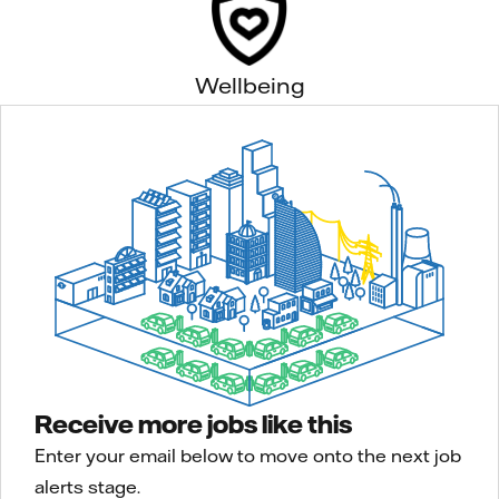
Wellbeing
Receive more jobs like this
Enter your email below to move onto the next job
alerts stage.