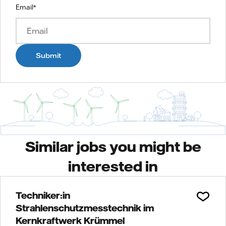
Email
*
Submit
Similar jobs you might be
interested in
Techniker:in
Strahlenschutzmesstechnik im
Kernkraftwerk Krümmel