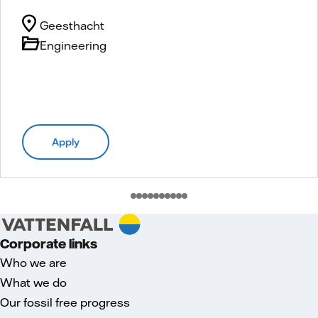
Geesthacht
Engineering
Apply
Corporate links
Who we are
What we do
Our fossil free progress