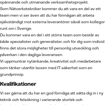
spännande och utmanande verksamhetsprojekt.
Som Nätverkstekniker
kommer du att vara en del av ett
team men vi ser även att du har förmågan att arbeta
självständigt mot externa leverantörer såväl som kollegor
runt om i Sverige.
Du kommer vara en del i ett större team som består av
både specialister och generalister, och för dig som individ
finns det stora möjligheter till personlig utveckling och
påverkan i den dagliga leveransen.
Vi uppmuntrar nytänkande, kreativitet och medarbetare
som tänker utanför boxen med IT-säkerhet som en
grundprincip.
Kvalifikationer
Vi ser gärna att du har en god förmåga att sätta dig in i ny
teknik och felsökning i varierande storlek och