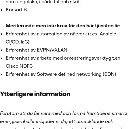
som engelska, i både tal och skrift
Körkort B
Meriterande men inte krav för den här tjänsten är:
Erfarenhet av automation av nätverk (t.ex. Ansible,
CI/CD, IaC)
Erfarenhet av EVPN/VXLAN
Erfarenhet av arbete med orkestreringsverktyg t.ex
Cisco NDFC
Erfarenhet av Software defined networking (SDN)
Ytterligare information
Förutom att du får vara med och forma framtidens smarta
energisamhälle erbjuder vi dig ett utvecklande och