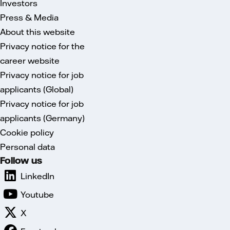
Investors
Press & Media
About this website
Privacy notice for the
career website
Privacy notice for job
applicants (Global)
Privacy notice for job
applicants (Germany)
Cookie policy
Personal data
Follow us
LinkedIn
Youtube
X