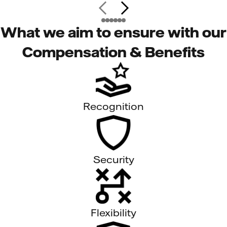
What we aim to ensure with our
Compensation & Benefits
Recognition
Security
Flexibility