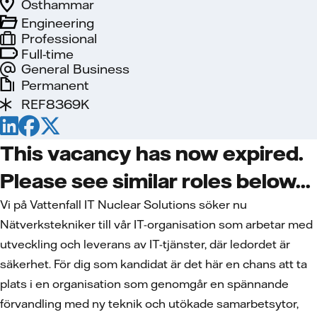
Östhammar
Engineering
Professional
Full-time
General Business
Permanent
REF8369K
This vacancy has now expired.
Please see similar roles below...
Vi på Vattenfall IT Nuclear Solutions söker nu
Nätverkstekniker till vår IT-organisation som arbetar med
utveckling och leverans av IT-tjänster, där ledordet är
säkerhet. För dig som kandidat är det här en chans att ta
plats i en organisation som genomgår en spännande
förvandling med ny teknik och utökade samarbetsytor,