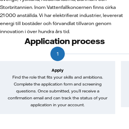
Storbritannien. Inom Vattenfallkoncernen finns cirka
21 000 anställda. Vi har elektrifierat industrier, levererat
energi till bostäder och förvandlat tillvaron genom
innovation i över hundra års tid.
Application process
1
Apply
Find the role that fits your skills and ambitions.
Complete the application form and screening
questions. Once submitted, you’ll receive a
confirmation email and can track the status of your
application in your account.