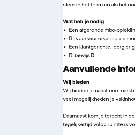
sfeer in het team en als het nodi
Wat heb je nodig
Een afgeronde mbo-opleidin
Bij voorkeur ervaring als m
Een klantgerichte, leergierig
Rijbewijs B
Aanvullende info
Wij bieden
Wij bieden je naast een marktc
veel mogelijkheden je vakinhou
Daarnaast kom je terecht in e
tegelijkertijd volop ruimte is vo