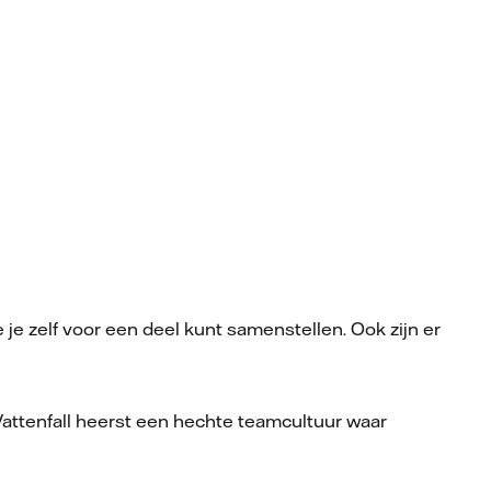
e zelf voor een deel kunt samenstellen. Ook zijn er
attenfall heerst een hechte teamcultuur waar