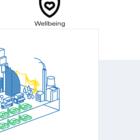
Wellbeing