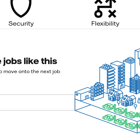
Security
Flexibility
jobs like this
to move onto the next job