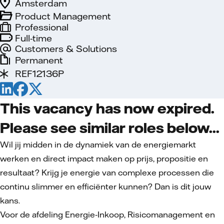
Amsterdam
Product Management
Professional
Full-time
Customers & Solutions
Permanent
REF12136P
This vacancy has now expired.
Please see similar roles below...
Wil jij midden in de dynamiek van de energiemarkt
werken en direct impact maken op prijs, propositie en
resultaat? Krijg je energie van complexe processen die
continu slimmer en efficiënter kunnen? Dan is dit jouw
kans.
Voor de afdeling Energie‑Inkoop, Risicomanagement en