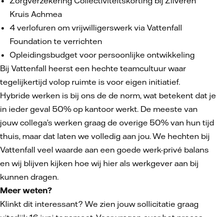
Zorgverzekering Collectiviteitskorting bij Zilveren
Kruis Achmea
4 verlofuren om vrijwilligerswerk via Vattenfall
Foundation te verrichten
Opleidingsbudget voor persoonlijke ontwikkeling
Bij Vattenfall heerst een hechte teamcultuur waar
tegelijkertijd volop ruimte is voor eigen initiatief.
Hybride werken is bij ons de de norm, wat betekent dat je
in ieder geval 50% op kantoor werkt. De meeste van
jouw collega’s werken graag de overige 50% van hun tijd
thuis, maar dat laten we volledig aan jou. We hechten bij
Vattenfall veel waarde aan een goede werk-privé balans
en wij blijven kijken hoe wij hier als werkgever aan bij
kunnen dragen.
Meer weten?
Klinkt dit interessant? We zien jouw sollicitatie graag