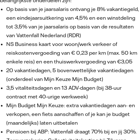
belangrijkste onderdelen zijn:
Op basis van je jaarsalaris ontvang je 8% vakantiegeld,
een eindejaarsuitkering van 4,5% en een winstdeling
tot 3,5% van je jaarsalaris op basis van de resultaten
van Vattenfall Nederland (RDR)
NS Business kaart voor woon/werk verkeer of
reiskostenvergoeding van € 0,23 per km (max. 50 km
enkele reis) en een thuiswerkvergoeding van €3,05
20 vakantiedagen, 5 bovenwettelijke vakantiedagen
(onderdeel van Mijn Keuze Mijn Budget)
3,5 vitaliteitsdagen en 13 ADV-dagen (bij 38-uur
contract met 40-urige werkweek)
Mijn Budget Mijn Keuze: extra vakantiedagen aan- en
verkopen, een fiets aanschaffen of je kan je budget
(maandelijks) laten uitbetalen
Pensioen bij ABP: Vattenfall draagt 70% bij en jij 30%.