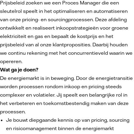
Prijsbeleid zoeken we een Proces Manager die een
sleutelrol speelt in het optimaliseren en automatiseren
van onze pricing- en sourcingprocessen. Deze afdeling
ontwikkelt en realiseert inkoopstrategieën voor groene
elektriciteit en gas en bepaalt de kostprijs en het
prijsbeleid van al onze klantproposities. Daarbij houden
we continu rekening met het concurrentieveld waarin we
opereren.
Wat ga je doen?
De energiemarkt is in beweging. Door de energietransitie
worden processen rondom inkoop en pricing steeds
complexer en volatieler. Jij speelt een belangrijke rol in
het verbeteren en toekomstbestendig maken van deze
processen.
Je bouwt diepgaande kennis op van pricing, sourcing
en risicomanagement binnen de energiemarkt