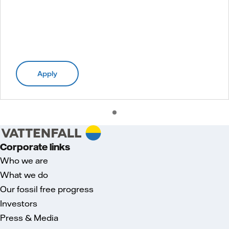
Apply
Corporate links
Who we are
What we do
Our fossil free progress
Investors
Press & Media