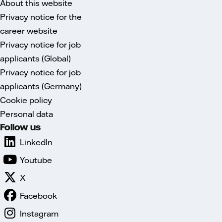
About this website
Privacy notice for the
career website
Privacy notice for job
applicants (Global)
Privacy notice for job
applicants (Germany)
Cookie policy
Personal data
Follow us
LinkedIn
Youtube
X
Facebook
Instagram