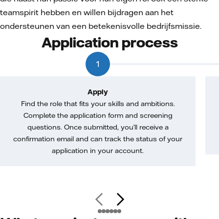
teamspirit hebben en willen bijdragen aan het
ondersteunen van een betekenisvolle bedrijfsmissie.
Application process
1
Apply
Find the role that fits your skills and ambitions.
Complete the application form and screening
questions. Once submitted, you’ll receive a
confirmation email and can track the status of your
application in your account.