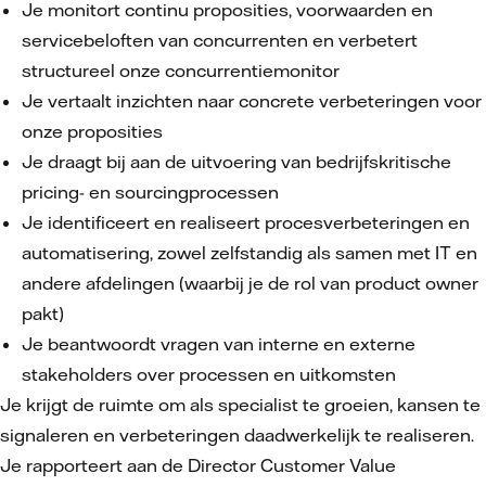
Je monitort continu proposities, voorwaarden en
servicebeloften van concurrenten en verbetert
structureel onze concurrentiemonitor
Je vertaalt inzichten naar concrete verbeteringen voor
onze proposities
Je draagt bij aan de uitvoering van bedrijfskritische
pricing- en sourcingprocessen
Je identificeert en realiseert procesverbeteringen en
automatisering, zowel zelfstandig als samen met IT en
andere afdelingen (waarbij je de rol van product owner
pakt)
Je beantwoordt vragen van interne en externe
stakeholders over processen en uitkomsten
Je krijgt de ruimte om als specialist te groeien, kansen te
signaleren en verbeteringen daadwerkelijk te realiseren.
Je rapporteert aan de Director Customer Value