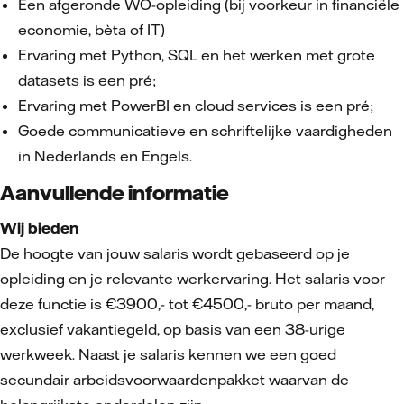
Een afgeronde WO-opleiding (bij voorkeur in financiële
economie, bèta of IT)
Ervaring met Python, SQL en het werken met grote
datasets is een pré;
Ervaring met PowerBI en cloud services is een pré;
Goede communicatieve en schriftelijke vaardigheden
in Nederlands en Engels.
Aanvullende informatie
Wij bieden
De hoogte van jouw salaris wordt gebaseerd op je
opleiding en je relevante werkervaring. Het salaris voor
deze functie is €3900,- tot €4500,- bruto per maand,
exclusief vakantiegeld, op basis van een 38-urige
werkweek. Naast je salaris kennen we een goed
secundair arbeidsvoorwaardenpakket waarvan de