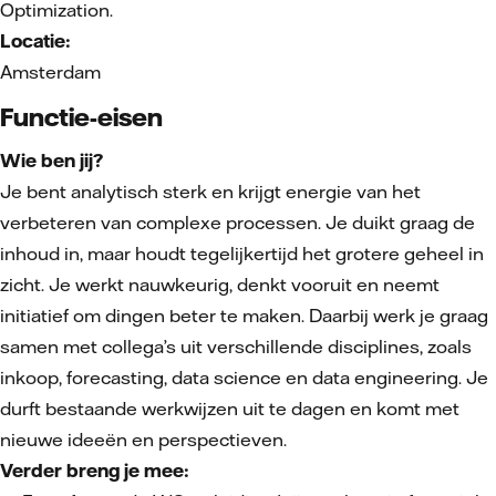
Optimization.
Locatie:
Amsterdam
Functie-eisen
Wie ben jij?
Je bent analytisch sterk en krijgt energie van het
verbeteren van complexe processen. Je duikt graag de
inhoud in, maar houdt tegelijkertijd het grotere geheel in
zicht. Je werkt nauwkeurig, denkt vooruit en neemt
initiatief om dingen beter te maken. Daarbij werk je graag
samen met collega’s uit verschillende disciplines, zoals
inkoop, forecasting, data science en data engineering. Je
durft bestaande werkwijzen uit te dagen en komt met
nieuwe ideeën en perspectieven.
Verder breng je mee: