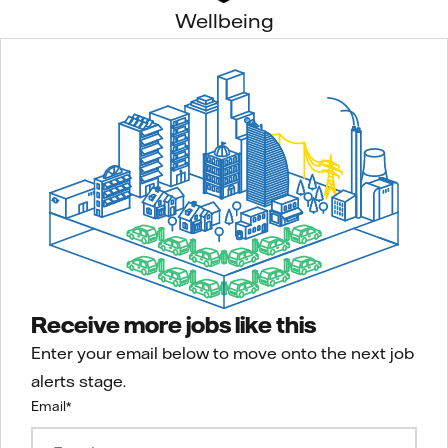
Wellbeing
Receive more jobs like this
Enter your email below to move onto the next job
alerts stage.
Email
*