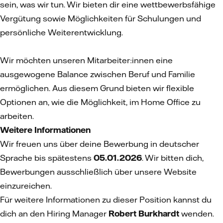
sein, was wir tun. Wir bieten dir eine wettbewerbsfähige
Vergütung sowie Möglichkeiten für Schulungen und
persönliche Weiterentwicklung.
Wir möchten unseren Mitarbeiter:innen eine
ausgewogene Balance zwischen Beruf und Familie
ermöglichen. Aus diesem Grund bieten wir flexible
Optionen an, wie die Möglichkeit, im Home Office zu
arbeiten.
Weitere Informationen
Wir freuen uns über deine Bewerbung in deutscher
Sprache bis spätestens
05.01.2026
. Wir bitten dich,
Bewerbungen ausschließlich über unsere Website
einzureichen.
Für weitere Informationen zu dieser Position kannst du
dich an den Hiring Manager
Robert Burkhardt
wenden.