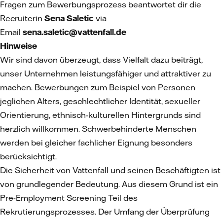
Fragen zum Bewerbungsprozess beantwortet dir die
Recruiterin
Sena Saletic
via
Email
sena.saletic@vattenfall.de
Hinweise
Wir sind davon überzeugt, dass Vielfalt dazu beiträgt,
unser Unternehmen leistungsfähiger und attraktiver zu
machen. Bewerbungen zum Beispiel von Personen
jeglichen Alters, geschlechtlicher Identität, sexueller
Orientierung, ethnisch-kulturellen Hintergrunds sind
herzlich willkommen. Schwerbehinderte Menschen
werden bei gleicher fachlicher Eignung besonders
berücksichtigt.
Die Sicherheit von Vattenfall und seinen Beschäftigten ist
von grundlegender Bedeutung. Aus diesem Grund ist ein
Pre-Employment Screening Teil des
Rekrutierungsprozesses. Der Umfang der Überprüfung