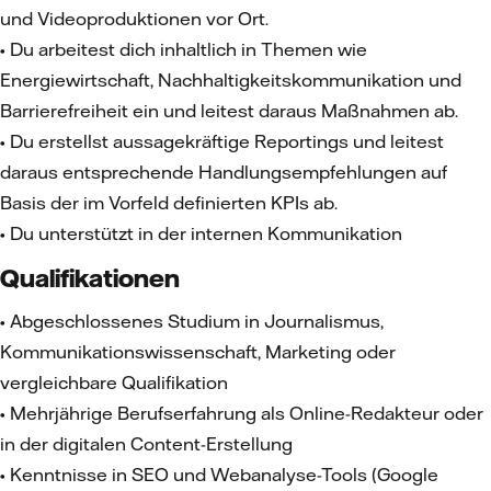
und Videoproduktionen vor Ort.
• Du arbeitest dich inhaltlich in Themen wie
Energiewirtschaft, Nachhaltigkeitskommunikation und
Barrierefreiheit ein und leitest daraus Maßnahmen ab.
• Du erstellst aussagekräftige Reportings und leitest
daraus entsprechende Handlungsempfehlungen auf
Basis der im Vorfeld definierten KPIs ab.
• Du unterstützt in der internen Kommunikation
Qualifikationen
• Abgeschlossenes Studium in Journalismus,
Kommunikationswissenschaft, Marketing oder
vergleichbare Qualifikation
• Mehrjährige Berufserfahrung als Online-Redakteur oder
in der digitalen Content-Erstellung
• Kenntnisse in SEO und Webanalyse-Tools (Google