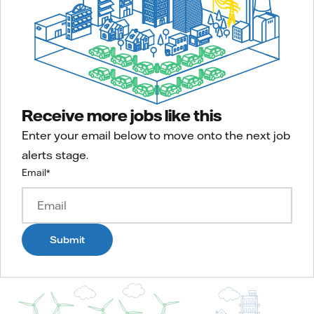
Receive more jobs like this
Enter your email below to move onto the next job
alerts stage.
Email
*
Submit