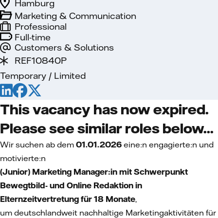
Hamburg
Marketing & Communication
Professional
Full-time
Customers & Solutions
REF10840P
Temporary / Limited
This vacancy has now expired.
Please see similar roles below...
Wir suchen ab dem
01.01.2026
eine:n engagierte:n und
motivierte:n
(Junior) Marketing Manager:in mit Schwerpunkt
Bewegtbild- und Online Redaktion in
Elternzeitvertretung für 18 Monate
,
um deutschlandweit nachhaltige Marketingaktivitäten für