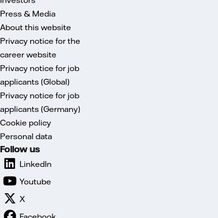
Press & Media
About this website
Privacy notice for the
career website
Privacy notice for job
applicants (Global)
Privacy notice for job
applicants (Germany)
Cookie policy
Personal data
Follow us
LinkedIn
Youtube
X
Facebook