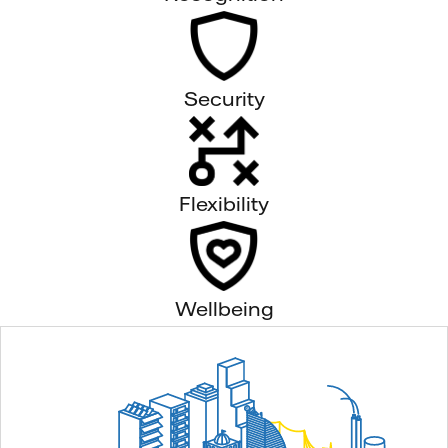
Security
Flexibility
Wellbeing