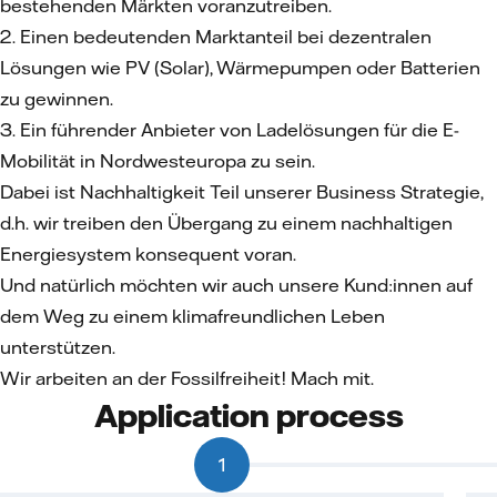
bestehenden Märkten voranzutreiben.
2. Einen bedeutenden Marktanteil bei dezentralen
Lösungen wie PV (Solar), Wärmepumpen oder Batterien
zu gewinnen.
3. Ein führender Anbieter von Ladelösungen für die E-
Mobilität in Nordwesteuropa zu sein.
Dabei ist Nachhaltigkeit Teil unserer Business Strategie,
d.h. wir treiben den Übergang zu einem nachhaltigen
Energiesystem konsequent voran.
Und natürlich möchten wir auch unsere Kund:innen auf
dem Weg zu einem klimafreundlichen Leben
unterstützen.
Wir arbeiten an der Fossilfreiheit! Mach mit.
Application process
1