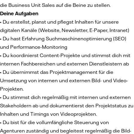
die Business Unit Sales auf die Beine zu stellen.
Deine Aufgaben
• Du erstellst, planst und pflegst Inhalten für unsere
digitalen Kanäle (Website, Newsletter, E-Paper, Intranet)
• Du hast Erfahrung Suchmaschinenoptimierung (SEO)
und Performance-Monitoring
• Du koordinierst Content-Projekte und stimmst dich mit
internen Fachbereichen und externen Dienstleistern ab
• Du übernimmst das Projektmanagement für die
Umsetzung von internen und externen Bild- und Video-
Projekten.
• Du stimmst dich regelmäßig mit internen und externen
Stakeholdern ab und dokumentierst den Projektstatus zu
Inhalten und Timings von Videoprojekten.
• Du bist für die vollumfängliche Steuerung von
Agenturen zuständig und begleitest regelmäßig die Bild-