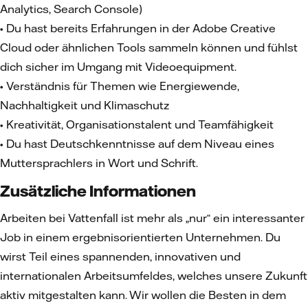
Analytics, Search Console)
• Du hast bereits Erfahrungen in der Adobe Creative
Cloud oder ähnlichen Tools sammeln können und fühlst
dich sicher im Umgang mit Videoequipment.
• Verständnis für Themen wie Energiewende,
Nachhaltigkeit und Klimaschutz
• Kreativität, Organisationstalent und Teamfähigkeit
• Du hast Deutschkenntnisse auf dem Niveau eines
Muttersprachlers in Wort und Schrift.
Zusätzliche Informationen
Arbeiten bei Vattenfall ist mehr als „nur“ ein interessanter
Job in einem ergebnisorientierten Unternehmen. Du
wirst Teil eines spannenden, innovativen und
internationalen Arbeitsumfeldes, welches unsere Zukunft
aktiv mitgestalten kann. Wir wollen die Besten in dem