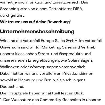
variiert je nach Funktion und Einsatzbereich. Das
Screening wird von einem Drittanbieter, DISA,
durchgeführt.
Wir freuen uns auf deine Bewerbung!
Unternehmensbeschreibung
Wir sind die Vattenfall Europe Sales GmbH. Im Vattenfall
Universum sind wir für Marketing, Sales und Vertrieb
unserer klassischen Strom- und Gasprodukte und
unserer neuen Energielösungen, wie Solaranlagen,
Wallboxen oder Wärmepumpen verantwortlich.
Dabei richten wir uns vor allem an Privatkund:innen
sowohl in Hamburg und Berlin, als auch in ganz
Deutschland.
Drei Hauptziele haben wir aktuell fest im Blick:
1. Das Wachstum des Commodity-Geschäfts in unseren