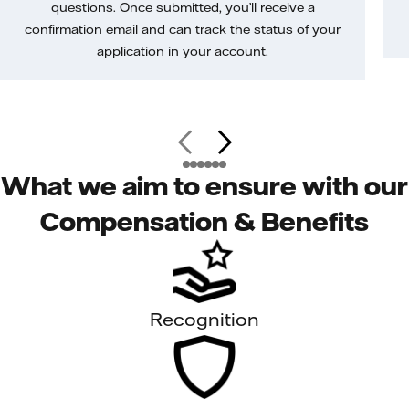
questions. Once submitted, you’ll receive a
confirmation email and can track the status of your
application in your account.
What we aim to ensure with our
Compensation & Benefits
Recognition