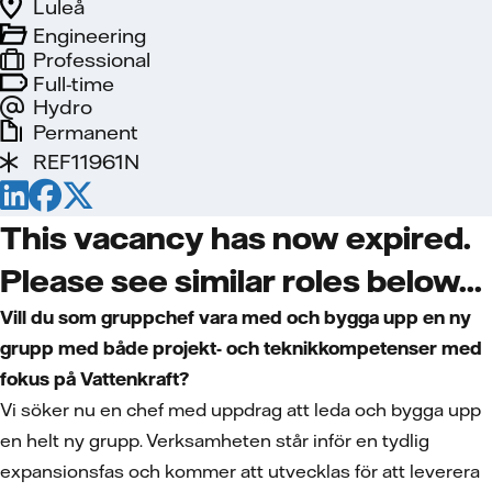
Luleå
Engineering
Professional
Full-time
Hydro
Permanent
REF11961N
This vacancy has now expired.
Please see similar roles below...
Vill du som gruppchef vara med och bygga upp en ny
grupp med både projekt- och teknikkompetenser med
fokus på Vattenkraft?
Vi söker nu en chef med uppdrag att leda och bygga upp
en helt ny grupp. Verksamheten står inför en tydlig
expansionsfas och kommer att utvecklas för att leverera