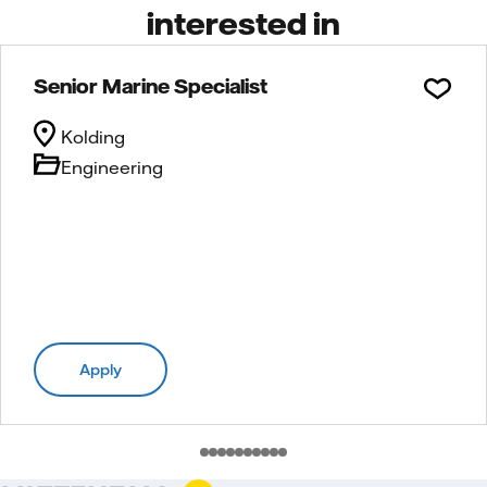
interested in
Senior Marine Specialist
Kolding
Engineering
Apply