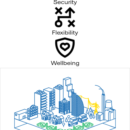
Security
Flexibility
Wellbeing