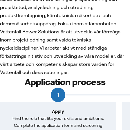
projektstöd, analysledning och utredning,
produktframtagning, kärntekniska säkerhets- och
dammsäkerhetsuppdrag. Fokus inom affärsenheten
Vattenfall Power Solutions är att utveckla vår förmåga
inom projektledning samt valda tekniska
nyckeldiscipliner. Vi arbetar aktivt med ständiga
förbättringsinitiativ och utveckling av våra modeller, där
vårt arbete och kompetens skapar stora värden för
Vattenfall och dess satsningar.
Application process
1
Apply
Find the role that fits your skills and ambitions.
Complete the application form and screening