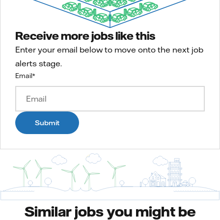
Receive more jobs like this
Enter your email below to move onto the next job
alerts stage.
Email
*
Submit
Similar jobs you might be