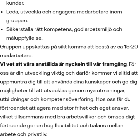
kunder.
Leda, utveckla och engagera medarbetare inom
gruppen.
Säkerställa rätt kompetens, god arbetsmiljö och
måluppfyllelse.
Gruppen uppskattas på sikt komma att bestå av ca 15-20
medarbetare.
Vi vet att våra anställda är nyckeln till vår framgång
. För
oss är din utveckling viktig och därför kommer vi alltid att
uppmuntra dig till att använda dina kunskaper och ge dig
möjligheter till att utvecklas genom nya utmaningar,
utbildningar och kompetensöverföring. Hos oss får du
förtroendet att agera med stor frihet och eget ansvar,
vilket tillsammans med bra arbetsvillkor och ömsesidigt
förtroende ger en hög flexibilitet och balans mellan
arbete och privatliv.