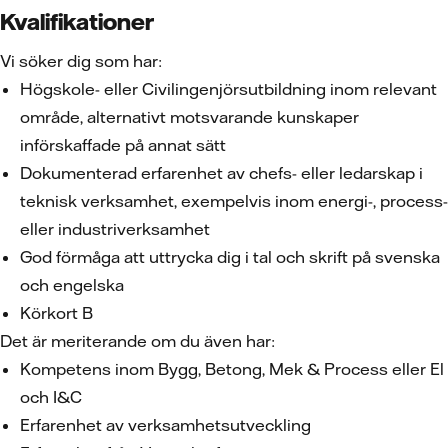
Kvalifikationer
Vi söker dig som har:
Högskole- eller Civilingenjörsutbildning inom relevant
område, alternativt motsvarande kunskaper
införskaffade på annat sätt
Dokumenterad erfarenhet av chefs- eller ledarskap i
teknisk verksamhet, exempelvis inom energi-, process-
eller industriverksamhet
God förmåga att uttrycka dig i tal och skrift på svenska
och engelska
Körkort B
Det är meriterande om du även har:
Kompetens inom Bygg, Betong, Mek & Process eller El
och I&C
Erfarenhet av verksamhetsutveckling