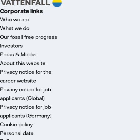
Corporate links
Who we are
What we do
Our fossil free progress
Investors
Press & Media
About this website
Privacy notice for the
career website
Privacy notice for job
applicants (Global)
Privacy notice for job
applicants (Germany)
Cookie policy
Personal data