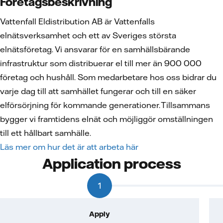
Företagsbeskrivning
Vattenfall Eldistribution AB är Vattenfalls
elnätsverksamhet och ett av Sveriges största
elnätsföretag. Vi ansvarar för en samhällsbärande
infrastruktur som distribuerar el till mer än 900 000
företag och hushåll. Som medarbetare hos oss bidrar du
varje dag till att samhället fungerar och till en säker
elförsörjning för kommande generationer. Tillsammans
bygger vi framtidens elnät och möjliggör omställningen
till ett hållbart samhälle.
Läs mer om hur det är att arbeta här
Application process
1
Apply