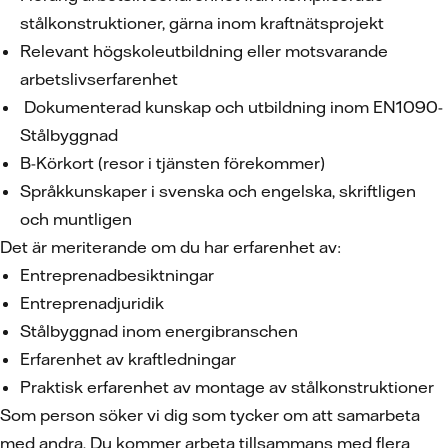
stålkonstruktioner, gärna inom kraftnätsprojekt
Relevant högskoleutbildning eller motsvarande
arbetslivserfarenhet
Dokumenterad kunskap och utbildning inom EN1090-
Stålbyggnad
B-Körkort (resor i tjänsten förekommer)
Språkkunskaper i svenska och engelska, skriftligen
och muntligen
Det är meriterande om du har erfarenhet av:
Entreprenadbesiktningar
Entreprenadjuridik
Stålbyggnad inom energibranschen
Erfarenhet av kraftledningar
Praktisk erfarenhet av montage av stålkonstruktioner
Som person söker vi dig som tycker om att samarbeta
med andra. Du kommer arbeta tillsammans med flera