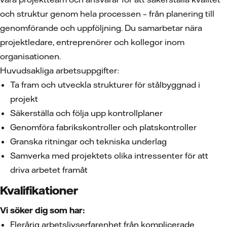
och struktur genom hela processen – från planering till
genomförande och uppföljning. Du samarbetar nära
projektledare, entreprenörer och kollegor inom
organisationen.
Huvudsakliga arbetsuppgifter:
Ta fram och utveckla strukturer för stålbyggnad i
projekt
Säkerställa och följa upp kontrollplaner
Genomföra fabrikskontroller och platskontroller
Granska ritningar och tekniska underlag
Samverka med projektets olika intressenter för att
driva arbetet framåt
Kvalifikationer
Vi söker dig som har:
Flerårig arbetslivserfarenhet från komplicerade