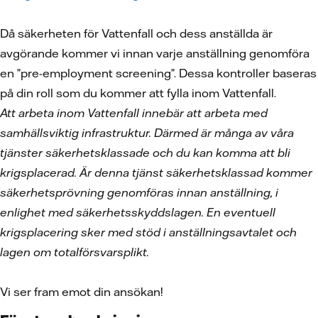
Då säkerheten för Vattenfall och dess anställda är
avgörande kommer vi innan varje anställning genomföra
en ”pre-employment screening”. Dessa kontroller baseras
på din roll som du kommer att fylla inom Vattenfall.
Att arbeta inom Vattenfall innebär att arbeta med
samhällsviktig infrastruktur. Därmed är många av våra
tjänster säkerhetsklassade och du kan komma att bli
krigsplacerad. Är denna tjänst säkerhetsklassad kommer
säkerhetsprövning genomföras innan anställning, i
enlighet med säkerhetsskyddslagen. En eventuell
krigsplacering sker med stöd i anställningsavtalet och
lagen om totalförsvarsplikt.
Vi ser fram emot din ansökan!