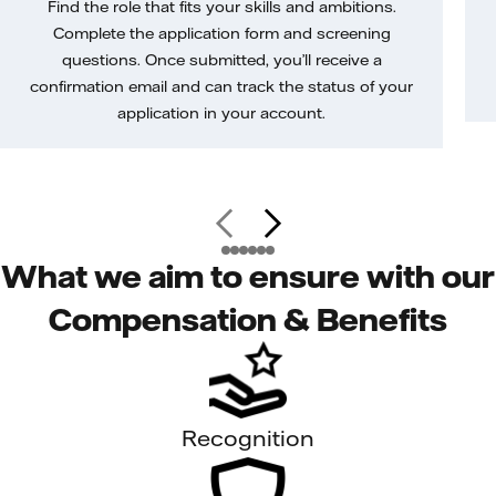
Find the role that fits your skills and ambitions.
Complete the application form and screening
questions. Once submitted, you’ll receive a
confirmation email and can track the status of your
application in your account.
What we aim to ensure with our
Compensation & Benefits
Recognition