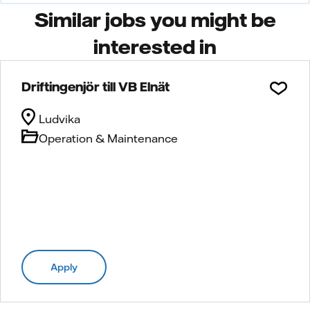
Similar jobs you might be
interested in
Driftingenjör till VB Elnät
Ludvika
Operation & Maintenance
Apply