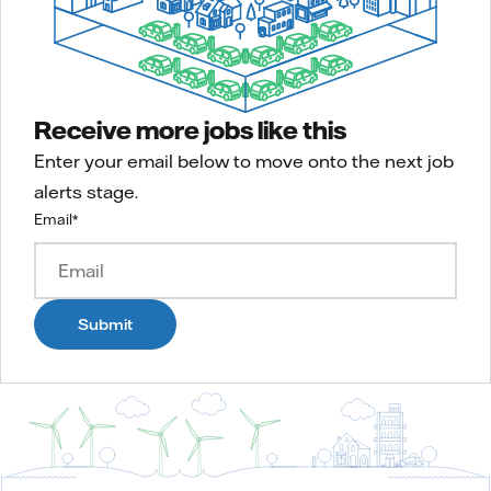
Receive more jobs like this
Enter your email below to move onto the next job
alerts stage.
Email
*
Submit