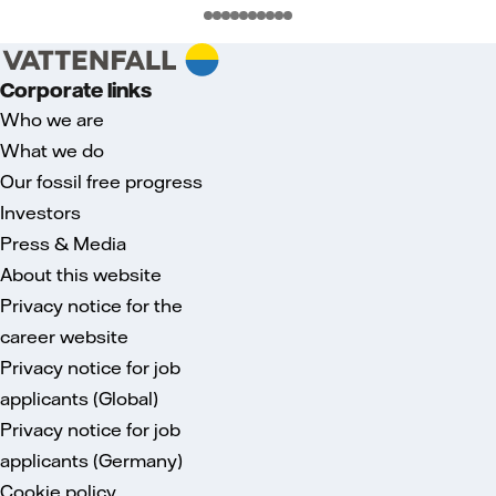
Corporate links
Who we are
What we do
Our fossil free progress
Investors
Press & Media
About this website
Privacy notice for the
career website
Privacy notice for job
applicants (Global)
Privacy notice for job
applicants (Germany)
Cookie policy