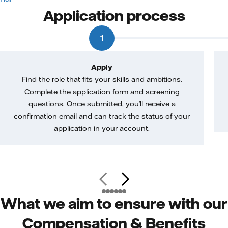
Application process
1
Apply
Find the role that fits your skills and ambitions.
Complete the application form and screening
questions. Once submitted, you’ll receive a
confirmation email and can track the status of your
application in your account.
What we aim to ensure with our
Compensation & Benefits