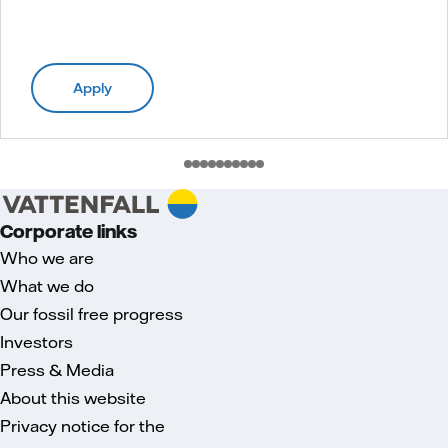
Apply
Corporate links
Who we are
What we do
Our fossil free progress
Investors
Press & Media
About this website
Privacy notice for the