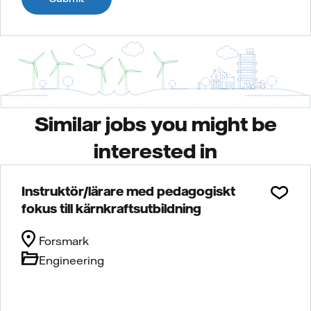
Similar jobs you might be
interested in
Instruktör/lärare med pedagogiskt
fokus till kärnkraftsutbildning
Forsmark
Engineering