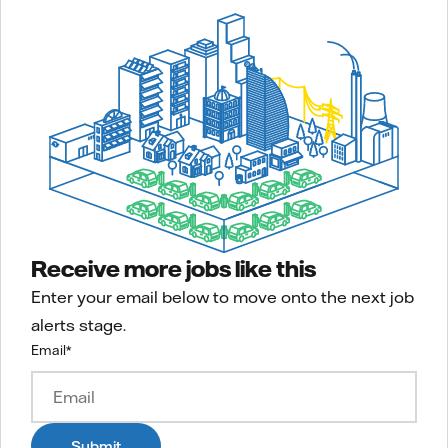
Receive more jobs like this
Enter your email below to move onto the next job
alerts stage.
Email
*
Submit