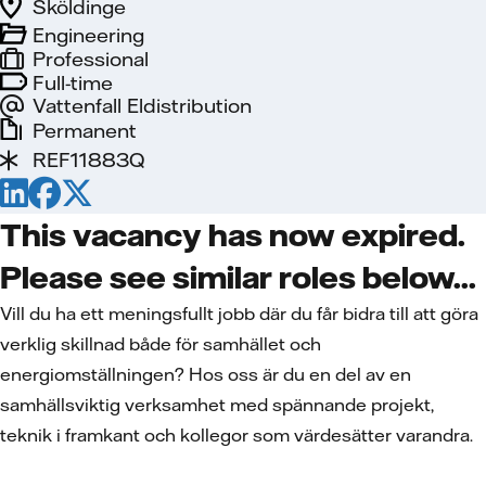
Sköldinge
Engineering
Professional
Full-time
Vattenfall Eldistribution
Permanent
REF11883Q
This vacancy has now expired.
Please see similar roles below...
Vill du ha ett meningsfullt jobb där du får bidra till att göra
verklig skillnad både för samhället och
energiomställningen? Hos oss är du en del av en
samhällsviktig verksamhet med spännande projekt,
teknik i framkant och kollegor som värdesätter varandra.