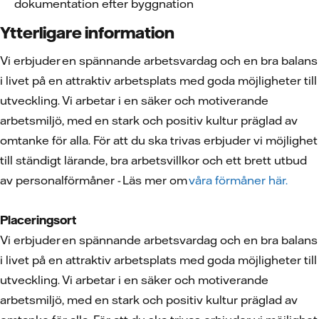
dokumentation efter byggnation
Ytterligare information
Vi erbjuder en spännande arbetsvardag och en bra balans
i livet på en attraktiv arbetsplats med goda möjligheter till
utveckling. Vi arbetar i en säker och motiverande
arbetsmiljö, med en stark och positiv kultur präglad av
omtanke för alla. För att du ska trivas erbjuder vi möjlighet
till ständigt lärande, bra arbetsvillkor och ett brett utbud
av personalförmåner - Läs mer om
våra förmåner här.
Placeringsort
Vi erbjuder en spännande arbetsvardag och en bra balans
i livet på en attraktiv arbetsplats med goda möjligheter till
utveckling. Vi arbetar i en säker och motiverande
arbetsmiljö, med en stark och positiv kultur präglad av