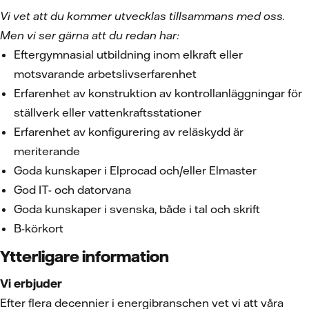
Vi vet att du kommer utvecklas tillsammans med oss.
Men vi ser gärna att du redan har:
Eftergymnasial utbildning inom elkraft eller
motsvarande arbetslivserfarenhet
Erfarenhet av konstruktion av kontrollanläggningar för
ställverk eller vattenkraftsstationer
Erfarenhet av konfigurering av reläskydd är
meriterande
Goda kunskaper i Elprocad och/eller Elmaster
God IT- och datorvana
Goda kunskaper i svenska, både i tal och skrift
B-körkort
Ytterligare information
Vi erbjuder
Efter flera decennier i energibranschen vet vi att våra