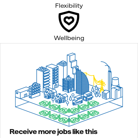
Flexibility
Wellbeing
Receive more jobs like this