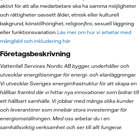
aktivt för att alla medarbetare ska ha samma möjligheter
och rättigheter oavsett ålder, etnisk eller kulturell
bakgrund, könstillhörighet, religion/tro, sexuell läggning
eller funktionsvariation.
Läs mer om hur vi arbetar med
mångfald och inkludering här.
Företagsbeskrivning
Vattenfall Services Nordic AB bygger, underhåller och
utvecklar energilösningar för energi- och elanläggningar.
Vi utvecklar Sveriges energiinfrastruktur för att skapa en
hållbar framtid där vi hittar nya innovationer som bidrar till
ett hållbart samhälle. Vi jobbar med många olika kunder
och leverantörer som innebär stora investeringar för
energiomställningen. Med oss arbetar du i en
samhällsviktig verksamhet och ser till allt fungerar.