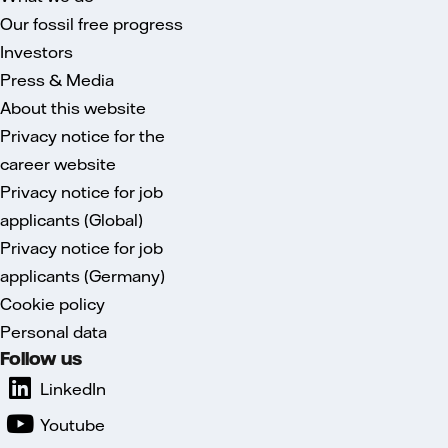
Our fossil free progress
Investors
Press & Media
About this website
Privacy notice for the
career website
Privacy notice for job
applicants (Global)
Privacy notice for job
applicants (Germany)
Cookie policy
Personal data
Follow us
LinkedIn
Youtube