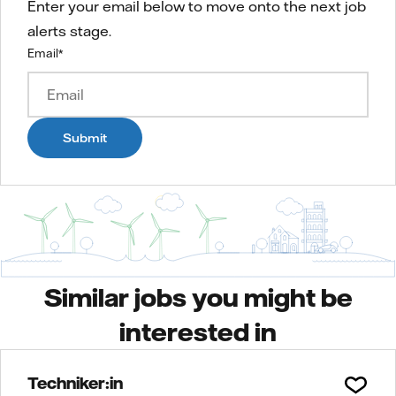
Enter your email below to move onto the next job
alerts stage.
Email
*
Submit
Similar jobs you might be
interested in
Techniker:in