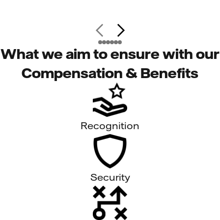
What we aim to ensure with our
Compensation & Benefits
Recognition
Security