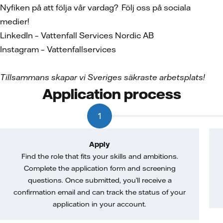
Nyfiken på att följa vår vardag? Följ oss på sociala
medier!
LinkedIn – Vattenfall Services Nordic AB
Instagram – Vattenfallservices
Tillsammans skapar vi Sveriges s
äkraste arbetsplats!
Application process
1
Apply
Find the role that fits your skills and ambitions.
Complete the application form and screening
questions. Once submitted, you’ll receive a
confirmation email and can track the status of your
application in your account.