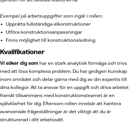
Exempel på arbetsuppgifter som ingår i rollen:
Upprätta fullständiga elkonstruktioner
Utföra konstruktionsanpassningar
Finns möjlighet till konstruktionsledning
Kvalifikationer
Vi söker dig som
har en stark analytisk förmåga och trivs
med att lösa komplexa problem. Du har gedigen kunskap
inom området och delar gärna med dig av din expertis till
dina kollegor. Att ta ansvar för en uppgift och driva arbetet
framåt tillsammans med konstruktionsteamet är en
självklarhet för dig. Eftersom rollen innebär att hantera
avancerade frågeställningar är det viktigt att du är
strukturerad i ditt arbetssätt.