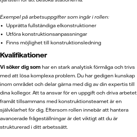
Exempel på arbetsuppgifter som ingår i rollen:
Upprätta fullständiga elkonstruktioner
Utföra konstruktionsanpassningar
Finns möjlighet till konstruktionsledning
Kvalifikationer
Vi söker dig som
har en stark analytisk förmåga och trivs
med att lösa komplexa problem. Du har gedigen kunskap
inom området och delar gärna med dig av din expertis till
dina kollegor. Att ta ansvar för en uppgift och driva arbetet
framåt tillsammans med konstruktionsteamet är en
självklarhet för dig. Eftersom rollen innebär att hantera
avancerade frågeställningar är det viktigt att du är
strukturerad i ditt arbetssätt.