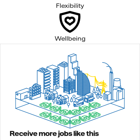
Flexibility
Wellbeing
Receive more jobs like this