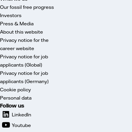
Our fossil free progress
Investors
Press & Media
About this website
Privacy notice for the
career website
Privacy notice for job
applicants (Global)
Privacy notice for job
applicants (Germany)
Cookie policy
Personal data
Follow us
LinkedIn
Youtube