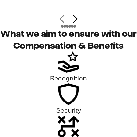
What we aim to ensure with our
Compensation & Benefits
Recognition
Security