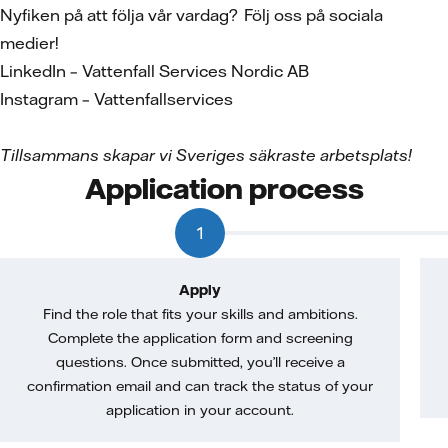
Nyfiken på att följa vår vardag? Följ oss på sociala
medier!
LinkedIn – Vattenfall Services Nordic AB
Instagram – Vattenfallservices
Tillsammans skapar vi Sveriges s
äkraste arbetsplats!
Application process
1
Apply
Find the role that fits your skills and ambitions.
Complete the application form and screening
questions. Once submitted, you’ll receive a
confirmation email and can track the status of your
application in your account.