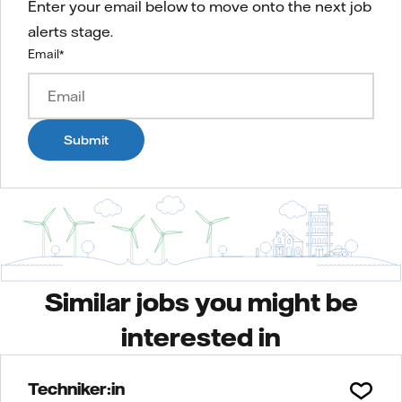
Enter your email below to move onto the next job
alerts stage.
Email
*
Submit
Similar jobs you might be
interested in
Techniker:in