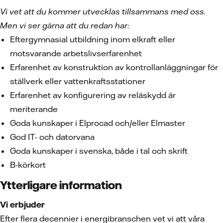
Vi vet att du kommer utvecklas tillsammans med oss.
Men vi ser gärna att du redan har:
Eftergymnasial utbildning inom elkraft eller
motsvarande arbetslivserfarenhet
Erfarenhet av konstruktion av kontrollanläggningar för
ställverk eller vattenkraftsstationer
Erfarenhet av konfigurering av reläskydd är
meriterande
Goda kunskaper i Elprocad och/eller Elmaster
God IT- och datorvana
Goda kunskaper i svenska, både i tal och skrift
B-körkort
Ytterligare information
Vi erbjuder
Efter flera decennier i energibranschen vet vi att våra