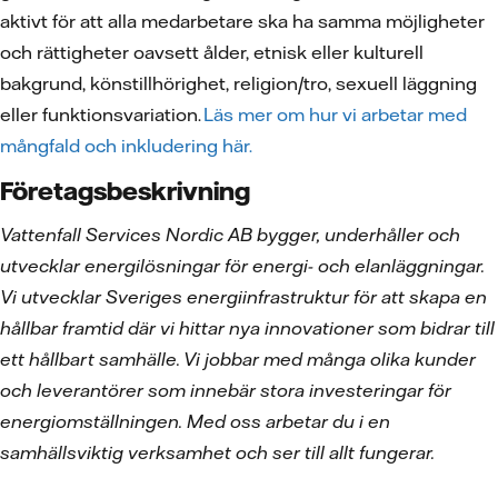
aktivt för att alla medarbetare ska ha samma möjligheter
och rättigheter oavsett ålder, etnisk eller kulturell
bakgrund, könstillhörighet, religion/tro, sexuell läggning
eller funktionsvariation.
Läs mer om hur vi arbetar med
mångfald och inkludering här.
Företagsbeskrivning
Vattenfall Services Nordic AB bygger, underhåller och
utvecklar energilösningar för energi- och elanläggningar.
Vi utvecklar Sveriges energiinfrastruktur för att skapa en
hållbar framtid där vi hittar nya innovationer som bidrar till
ett hållbart samhälle. Vi jobbar med många olika kunder
och leverantörer som innebär stora investeringar för
energiomställningen. Med oss arbetar du i en
samhällsviktig verksamhet och ser till allt fungerar.