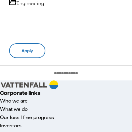
Engineering
Apply
Corporate links
Who we are
What we do
Our fossil free progress
Investors