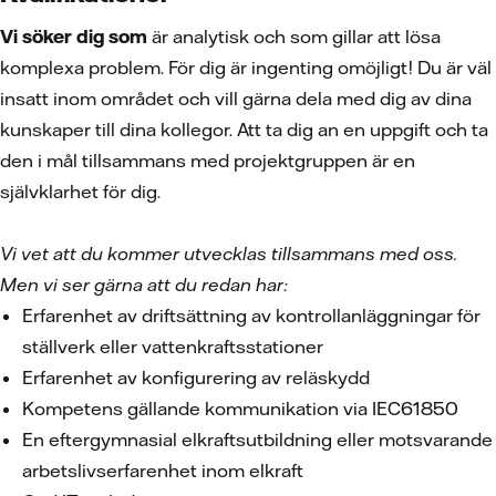
Vi söker dig som
är analytisk och som gillar att lösa
komplexa problem. För dig är ingenting omöjligt! Du är väl
insatt inom området och vill gärna dela med dig av dina
kunskaper till dina kollegor. Att ta dig an en uppgift och ta
den i mål tillsammans med projektgruppen är en
självklarhet för dig.
Vi vet att du kommer utvecklas tillsammans med oss.
Men vi ser gärna att du redan har:
Erfarenhet av driftsättning av kontrollanläggningar för
ställverk eller vattenkraftsstationer
Erfarenhet av konfigurering av reläskydd
Kompetens gällande kommunikation via IEC61850
En eftergymnasial elkraftsutbildning eller motsvarande
arbetslivserfarenhet inom elkraft