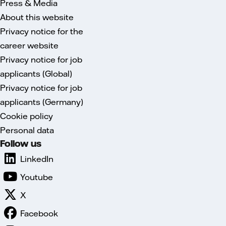
Press & Media
About this website
Privacy notice for the
career website
Privacy notice for job
applicants (Global)
Privacy notice for job
applicants (Germany)
Cookie policy
Personal data
Follow us
LinkedIn
Youtube
X
Facebook