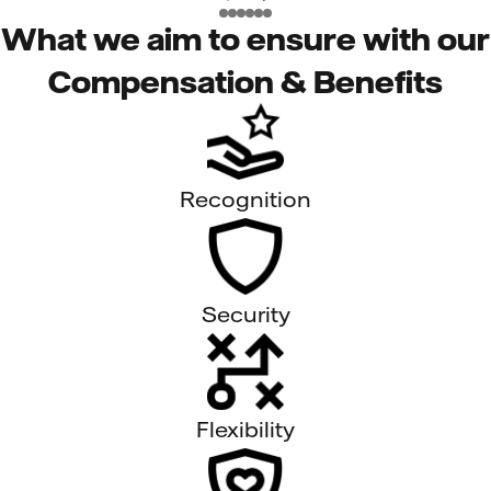
What we aim to ensure with our
Compensation & Benefits
Recognition
Security
Flexibility