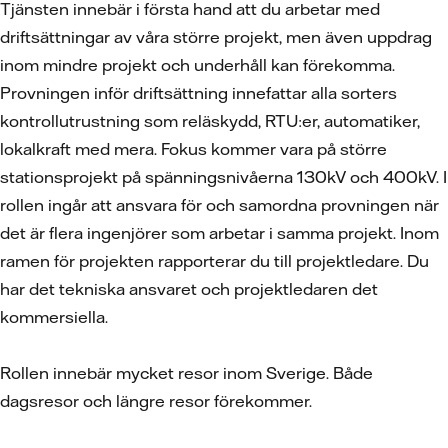
Tjänsten innebär i första hand att du arbetar med
driftsättningar av våra större projekt, men även uppdrag
inom mindre projekt och underhåll kan förekomma.
Provningen inför driftsättning innefattar alla sorters
kontrollutrustning som reläskydd, RTU:er, automatiker,
lokalkraft med mera. Fokus kommer vara på större
stationsprojekt på spänningsnivåerna 130kV och 400kV. I
rollen ingår att ansvara för och samordna provningen när
det är flera ingenjörer som arbetar i samma projekt. Inom
ramen för projekten rapporterar du till projektledare. Du
har det tekniska ansvaret och projektledaren det
kommersiella.
Rollen innebär mycket resor inom Sverige. Både
dagsresor och längre resor förekommer.