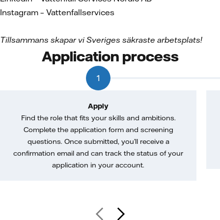
Instagram – Vattenfallservices
Tillsammans skapar vi Sveriges säkraste arbetsplats!
Application process
1
Apply
Find the role that fits your skills and ambitions.
Complete the application form and screening
questions. Once submitted, you’ll receive a
confirmation email and can track the status of your
application in your account.