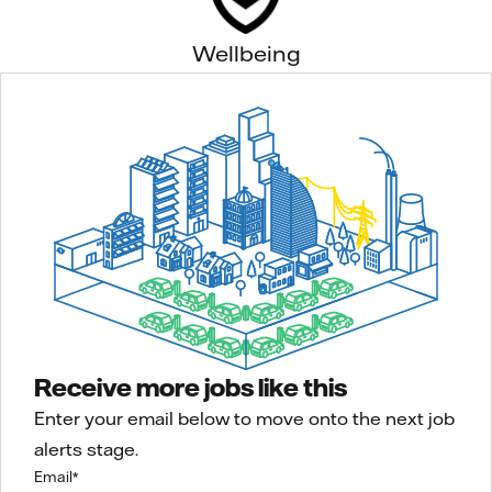
Wellbeing
Receive more jobs like this
Enter your email below to move onto the next job
alerts stage.
Email
*