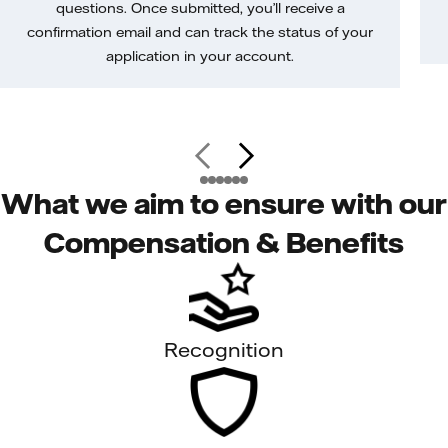
questions. Once submitted, you’ll receive a
confirmation email and can track the status of your
application in your account.
What we aim to ensure with our
Compensation & Benefits
Recognition