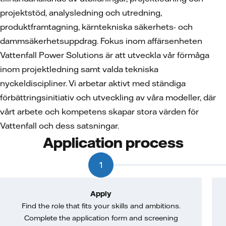
projektstöd, analysledning och utredning,
produktframtagning, kärntekniska säkerhets- och
dammsäkerhetsuppdrag. Fokus inom affärsenheten
Vattenfall Power Solutions är att utveckla vår förmåga
inom projektledning samt valda tekniska
nyckeldiscipliner. Vi arbetar aktivt med ständiga
förbättringsinitiativ och utveckling av våra modeller, där
vårt arbete och kompetens skapar stora värden för
Vattenfall och dess satsningar.
Application process
1
Apply
Find the role that fits your skills and ambitions.
Complete the application form and screening