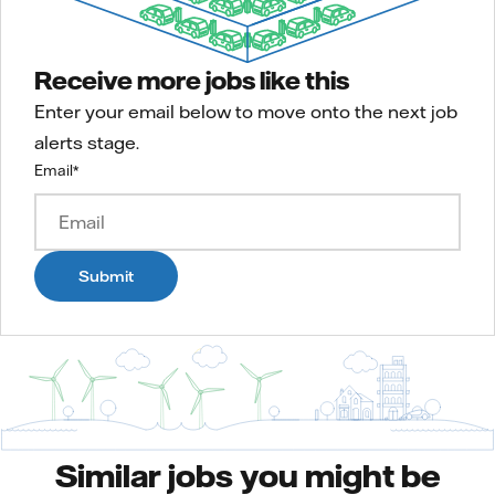
Receive more jobs like this
Enter your email below to move onto the next job
alerts stage.
Email
*
Submit
Similar jobs you might be