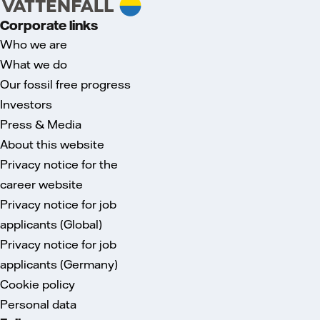
Corporate links
Who we are
What we do
Our fossil free progress
Investors
Press & Media
About this website
Privacy notice for the
career website
Privacy notice for job
applicants (Global)
Privacy notice for job
applicants (Germany)
Cookie policy
Personal data