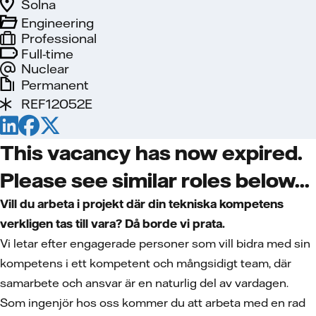
Solna
Engineering
Professional
Full-time
Nuclear
Permanent
REF12052E
This vacancy has now expired.
Please see similar roles below...
Vill du arbeta i projekt där din tekniska kompetens
verkligen tas till vara? Då borde vi prata.
Vi letar efter engagerade personer som vill bidra med sin
kompetens i ett kompetent och mångsidigt team, där
samarbete och ansvar är en naturlig del av vardagen.
Som ingenjör hos oss kommer du att arbeta med en rad