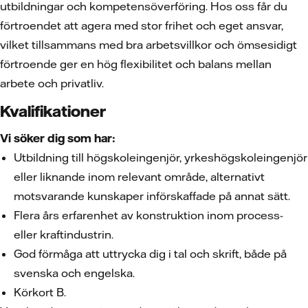
utbildningar och kompetensöverföring. Hos oss får du
förtroendet att agera med stor frihet och eget ansvar,
vilket tillsammans med bra arbetsvillkor och ömsesidigt
förtroende ger en hög flexibilitet och balans mellan
arbete och privatliv.
Kvalifikationer
Vi söker dig som har:
Utbildning till högskoleingenjör, yrkeshögskoleingenjör
eller liknande inom relevant område, alternativt
motsvarande kunskaper införskaffade på annat sätt.
Flera års erfarenhet av konstruktion inom process-
eller kraftindustrin.
God förmåga att uttrycka dig i tal och skrift, både på
svenska och engelska.
Körkort B.