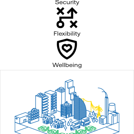
Security
Flexibility
Wellbeing