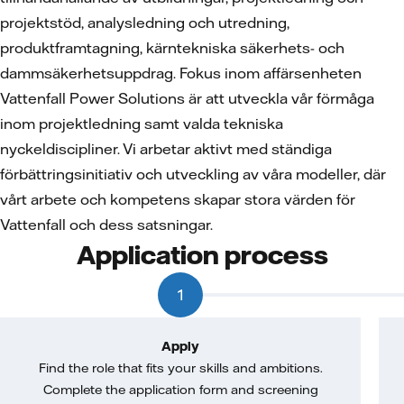
projektstöd, analysledning och utredning,
produktframtagning, kärntekniska säkerhets- och
dammsäkerhetsuppdrag. Fokus inom affärsenheten
Vattenfall Power Solutions är att utveckla vår förmåga
inom projektledning samt valda tekniska
nyckeldiscipliner. Vi arbetar aktivt med ständiga
förbättringsinitiativ och utveckling av våra modeller, där
vårt arbete och kompetens skapar stora värden för
Vattenfall och dess satsningar.
Application process
1
Apply
Find the role that fits your skills and ambitions.
Complete the application form and screening