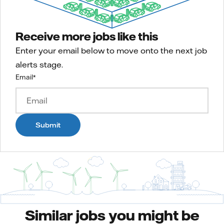
Receive more jobs like this
Enter your email below to move onto the next job
alerts stage.
Email
*
Submit
Similar jobs you might be