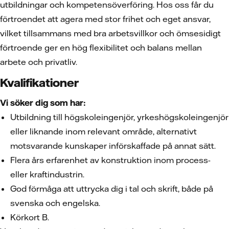
utbildningar och kompetensöverföring. Hos oss får du
förtroendet att agera med stor frihet och eget ansvar,
vilket tillsammans med bra arbetsvillkor och ömsesidigt
förtroende ger en hög flexibilitet och balans mellan
arbete och privatliv.
Kvalifikationer
Vi söker dig som har:
Utbildning till högskoleingenjör, yrkeshögskoleingenjör
eller liknande inom relevant område, alternativt
motsvarande kunskaper införskaffade på annat sätt.
Flera års erfarenhet av konstruktion inom process-
eller kraftindustrin.
God förmåga att uttrycka dig i tal och skrift, både på
svenska och engelska.
Körkort B.