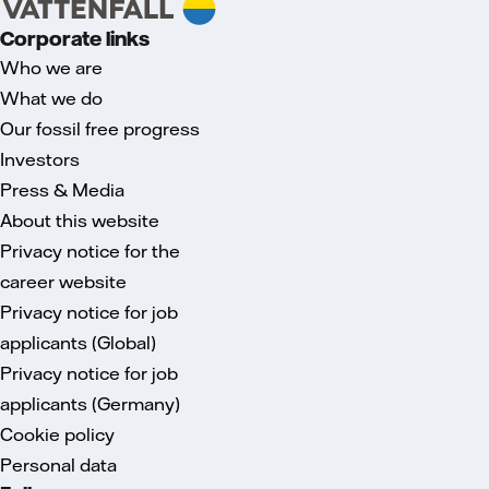
Corporate links
Who we are
What we do
Our fossil free progress
Investors
Press & Media
About this website
Privacy notice for the
career website
Privacy notice for job
applicants (Global)
Privacy notice for job
applicants (Germany)
Cookie policy
Personal data