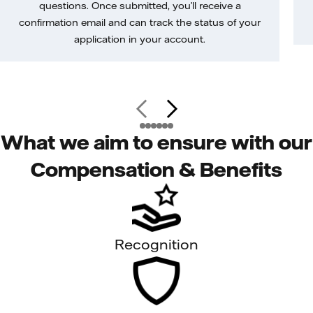
questions. Once submitted, you’ll receive a
confirmation email and can track the status of your
application in your account.
What we aim to ensure with our
Compensation & Benefits
Recognition