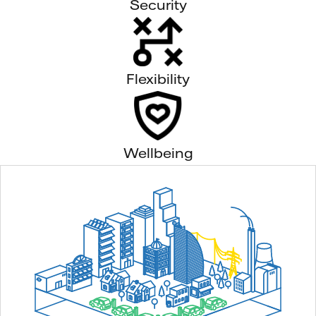
Security
Flexibility
Wellbeing