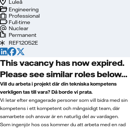
Luleå
Engineering
Professional
Full-time
Nuclear
Permanent
REF12052E
This vacancy has now expired.
Please see similar roles below...
Vill du arbeta i projekt där din tekniska kompetens
verkligen tas till vara? Då borde vi prata.
Vi letar efter engagerade personer som vill bidra med sin
kompetens i ett kompetent och mångsidigt team, där
samarbete och ansvar är en naturlig del av vardagen.
Som ingenjör hos oss kommer du att arbeta med en rad