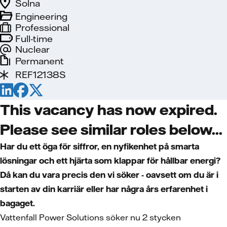
Solna
Engineering
Professional
Full-time
Nuclear
Permanent
REF12138S
This vacancy has now expired.
Please see similar roles below...
Har du ett öga för siffror, en nyfikenhet på smarta
lösningar och ett hjärta som klappar för hållbar energi?
Då kan du vara precis den vi söker - oavsett om du är i
starten av din karriär eller har några års erfarenhet i
bagaget.
Vattenfall Power Solutions söker nu 2 stycken