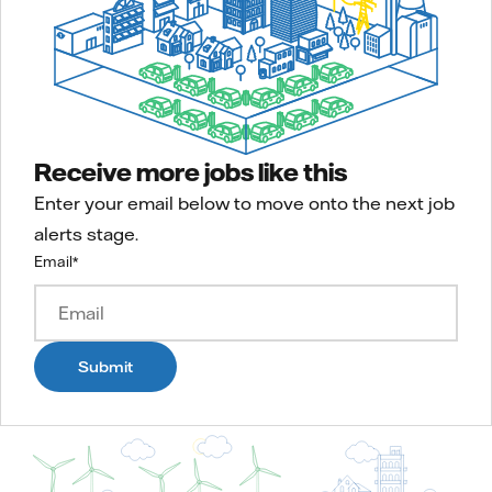
Receive more jobs like this
Enter your email below to move onto the next job
alerts stage.
Email
*
Submit