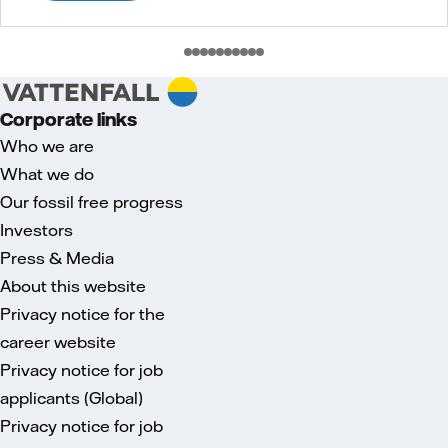
Corporate links
Who we are
What we do
Our fossil free progress
Investors
Press & Media
About this website
Privacy notice for the
career website
Privacy notice for job
applicants (Global)
Privacy notice for job