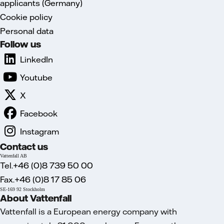
applicants (Germany)
Cookie policy
Personal data
Follow us
LinkedIn
Youtube
X
Facebook
Instagram
Contact us
Vattenfall AB
Tel.+46 (0)8 739 50 00
Fax.+46 (0)8 17 85 06
SE-169 92 Stockholm
About Vattenfall
Vattenfall is a European energy company with