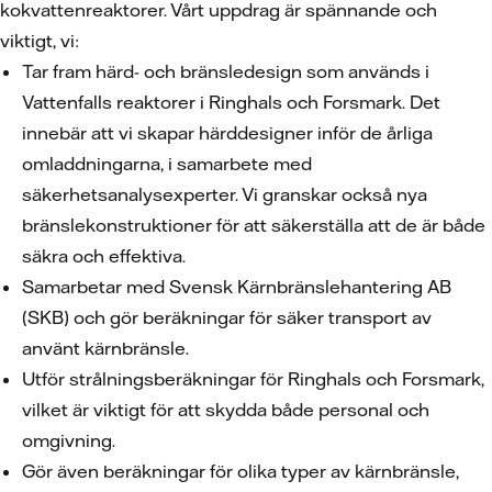
kokvattenreaktorer. Vårt uppdrag är spännande och
viktigt, vi:
Tar fram härd- och bränsledesign som används i
Vattenfalls reaktorer i Ringhals och Forsmark. Det
innebär att vi skapar härddesigner inför de årliga
omladdningarna, i samarbete med
säkerhetsanalysexperter. Vi granskar också nya
bränslekonstruktioner för att säkerställa att de är både
säkra och effektiva.
Samarbetar med Svensk Kärnbränslehantering AB
(SKB) och gör beräkningar för säker transport av
använt kärnbränsle.
Utför strålningsberäkningar för Ringhals och Forsmark,
vilket är viktigt för att skydda både personal och
omgivning.
Gör även beräkningar för olika typer av kärnbränsle,