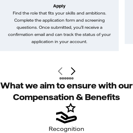
Apply
Find the role that fits your skills and ambitions.
Complete the application form and screening
questions. Once submitted, you’ll receive a
confirmation email and can track the status of your
application in your account.
What we aim to ensure with our
Compensation & Benefits
Recognition