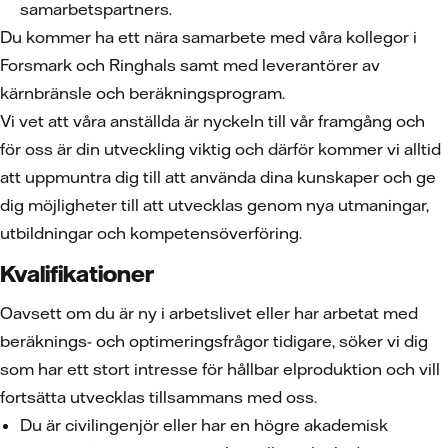
samarbetspartners.
Du kommer ha ett nära samarbete med våra kollegor i
Forsmark och Ringhals samt med leverantörer av
kärnbränsle och beräkningsprogram.
Vi vet att våra anställda är nyckeln till vår framgång och
för oss är din utveckling viktig och därför kommer vi alltid
att uppmuntra dig till att använda dina kunskaper och ge
dig möjligheter till att utvecklas genom nya utmaningar,
utbildningar och kompetensöverföring.
Kvalifikationer
Oavsett om du är ny i arbetslivet eller har arbetat med
beräknings- och optimeringsfrågor tidigare, söker vi dig
som har ett stort intresse för hållbar elproduktion och vill
fortsätta utvecklas tillsammans med oss.
Du är civilingenjör eller har en högre akademisk