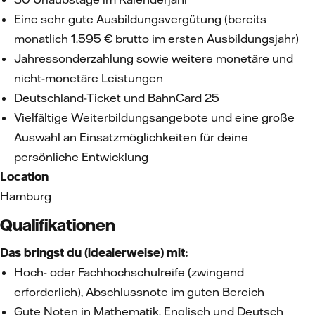
Eine sehr gute Ausbildungsvergütung (bereits
monatlich 1.595 € brutto im ersten Ausbildungsjahr)
Jahressonderzahlung sowie weitere monetäre und
nicht-monetäre Leistungen
Deutschland-Ticket und BahnCard 25
Vielfältige Weiterbildungsangebote und eine große
Auswahl an Einsatzmöglichkeiten für deine
persönliche Entwicklung
Location
Hamburg
Qualifikationen
Das bringst du (idealerweise) mit:
Hoch- oder Fachhochschulreife (zwingend
erforderlich), Abschlussnote im guten Bereich
Gute Noten in Mathematik, Englisch und Deutsch