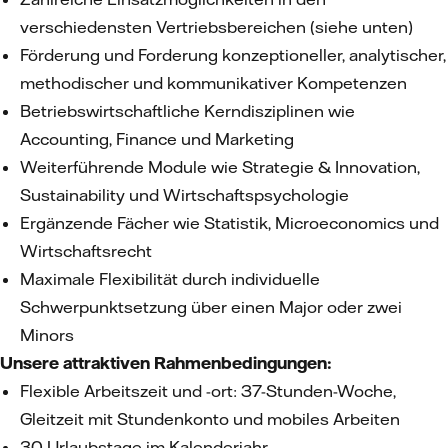
verschiedensten Vertriebsbereichen (siehe unten)
Förderung und Forderung konzeptioneller, analytischer,
methodischer und kommunikativer Kompetenzen
Betriebswirtschaftliche Kerndisziplinen wie
Accounting, Finance und Marketing
Weiterführende Module wie Strategie & Innovation,
Sustainability und Wirtschaftspsychologie
Ergänzende Fächer wie Statistik, Microeconomics und
Wirtschaftsrecht
Maximale Flexibilität durch individuelle
Schwerpunktsetzung über einen Major oder zwei
Minors
Unsere attraktiven Rahmenbedingungen:
Flexible Arbeitszeit und -ort: 37-Stunden-Woche,
Gleitzeit mit Stundenkonto und mobiles Arbeiten
30 Urlaubstage im Kalenderjahr