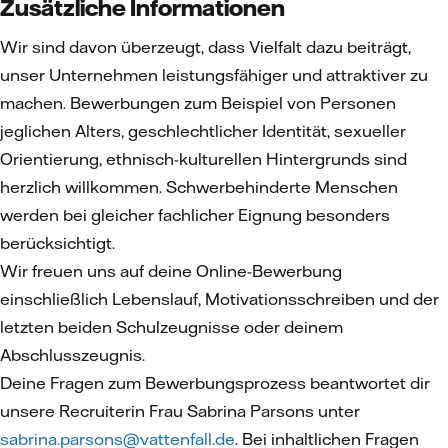
Zusätzliche Informationen
Wir sind davon überzeugt, dass Vielfalt dazu beiträgt,
unser Unternehmen leistungsfähiger und attraktiver zu
machen. Bewerbungen zum Beispiel von Personen
jeglichen Alters, geschlechtlicher Identität, sexueller
Orientierung, ethnisch-kulturellen Hintergrunds sind
herzlich willkommen. Schwerbehinderte Menschen
werden bei gleicher fachlicher Eignung besonders
berücksichtigt.
Wir freuen uns auf deine Online-Bewerbung
einschließlich Lebenslauf, Motivationsschreiben und der
letzten beiden Schulzeugnisse oder deinem
Abschlusszeugnis.
Deine Fragen zum Bewerbungsprozess beantwortet dir
unsere Recruiterin Frau Sabrina Parsons unter
sabrina.parsons@vattenfall.de
. Bei inhaltlichen Fragen