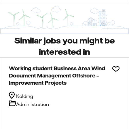
Similar jobs you might be
interested in
Working student Business Area Wind
Document Management Offshore –
Improvement Projects
Kolding
Administration