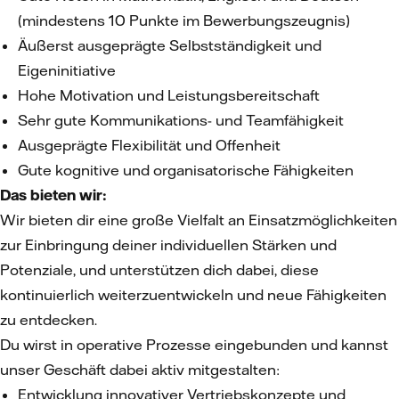
(mindestens 10 Punkte im Bewerbungszeugnis)
Äußerst ausgeprägte Selbstständigkeit und
Eigeninitiative
Hohe Motivation und Leistungsbereitschaft
Sehr gute Kommunikations- und Teamfähigkeit
Ausgeprägte Flexibilität und Offenheit
Gute kognitive und organisatorische Fähigkeiten
Das bieten wir:
Wir bieten dir eine große Vielfalt an Einsatzmöglichkeiten
zur Einbringung deiner individuellen Stärken und
Potenziale, und unterstützen dich dabei, diese
kontinuierlich weiterzuentwickeln und neue Fähigkeiten
zu entdecken.
Du wirst in operative Prozesse eingebunden und kannst
unser Geschäft dabei aktiv mitgestalten:
Entwicklung innovativer Vertriebskonzepte und