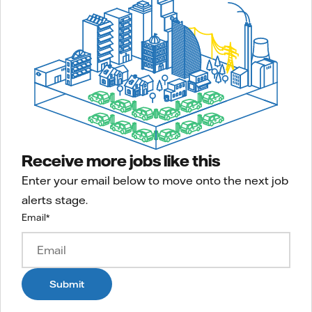
Receive more jobs like this
Enter your email below to move onto the next job
alerts stage.
Email
*
Submit