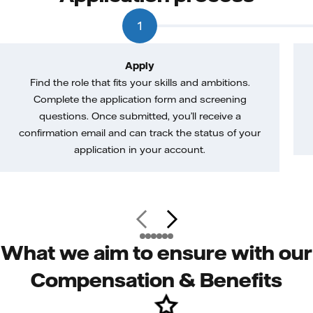
1
Apply
Find the role that fits your skills and ambitions.
Complete the application form and screening
questions. Once submitted, you’ll receive a
confirmation email and can track the status of your
application in your account.
What we aim to ensure with our
Compensation & Benefits