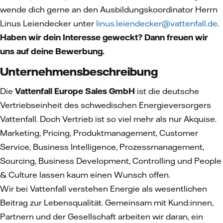
wende dich gerne an den Ausbildungskoordinator Herrn
Linus Leiendecker unter
linus.leiendecker@vattenfall.de
.
Haben wir dein Interesse geweckt? Dann freuen wir
uns auf deine Bewerbung.
Unternehmensbeschreibung
Die
Vattenfall Europe Sales GmbH
ist die deutsche
Vertriebseinheit des schwedischen Energieversorgers
Vattenfall. Doch Vertrieb ist so viel mehr als nur Akquise.
Marketing, Pricing, Produktmanagement, Customer
Service, Business Intelligence, Prozessmanagement,
Sourcing, Business Development, Controlling und People
& Culture lassen kaum einen Wunsch offen.
Wir bei Vattenfall verstehen Energie als wesentlichen
Beitrag zur Lebensqualität. Gemeinsam mit Kund:innen,
Partnern und der Gesellschaft arbeiten wir daran, ein