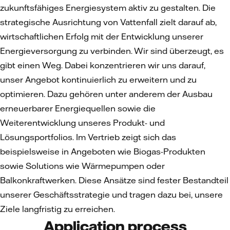
zukunftsfähiges Energiesystem aktiv zu gestalten. Die
strategische Ausrichtung von Vattenfall zielt darauf ab,
wirtschaftlichen Erfolg mit der Entwicklung unserer
Energieversorgung zu verbinden. Wir sind überzeugt, es
gibt einen Weg. Dabei konzentrieren wir uns darauf,
unser Angebot kontinuierlich zu erweitern und zu
optimieren. Dazu gehören unter anderem der Ausbau
erneuerbarer Energiequellen sowie die
Weiterentwicklung unseres Produkt- und
Lösungsportfolios. Im Vertrieb zeigt sich das
beispielsweise in Angeboten wie Biogas-Produkten
sowie Solutions wie Wärmepumpen oder
Balkonkraftwerken. Diese Ansätze sind fester Bestandteil
unserer Geschäftsstrategie und tragen dazu bei, unsere
Ziele langfristig zu erreichen.
Application process