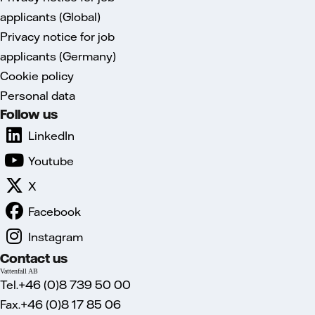
applicants (Global)
Privacy notice for job
applicants (Germany)
Cookie policy
Personal data
Follow us
LinkedIn
Youtube
X
Facebook
Instagram
Contact us
Vattenfall AB
Tel.+46 (0)8 739 50 00
Fax.+46 (0)8 17 85 06