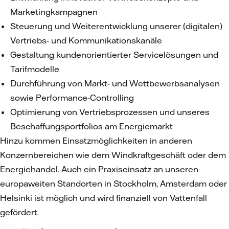
Marketingkampagnen
Steuerung und Weiterentwicklung unserer (digitalen)
Vertriebs- und Kommunikationskanäle
Gestaltung kundenorientierter Servicelösungen und
Tarifmodelle
Durchführung von Markt- und Wettbewerbsanalysen
sowie Performance-Controlling
Optimierung von Vertriebsprozessen und unseres
Beschaffungsportfolios am Energiemarkt
Hinzu kommen Einsatzmöglichkeiten in anderen
Konzernbereichen wie dem Windkraftgeschäft oder dem
Energiehandel. Auch ein Praxiseinsatz an unseren
europaweiten Standorten in Stockholm, Amsterdam oder
Helsinki ist möglich und wird finanziell von Vattenfall
gefördert.