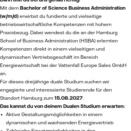
Mit dem
Bachelor of Science Business Administration
(w/m/d)
erwirbst du fundierte und vielseitige
betriebswirtschaftliche Kompetenzen mit hohem
Praxisbezug. Dabei wendest du die an der Hamburg
School of Business Administration (HSBA) erlernten
Kompetenzen direkt in einem vielseitigen und
dynamischen Vertriebsgeschäft im Bereich
Energiewirtschaft bei der Vattenfall Europe Sales GmbH
an.
Für dieses dreijährige duale Studium suchen wir
engagierte und interessierte Studierende für den
Standort Hamburg zum
15.08.2027
.
Das kannst du von deinem Dualen Studium erwarten:
Aktive Gestaltungsmöglichkeiten in einem
dynamischen und wachsenden Energievertrieb
Zahlreiche Einsatzmöglichkeiten in den