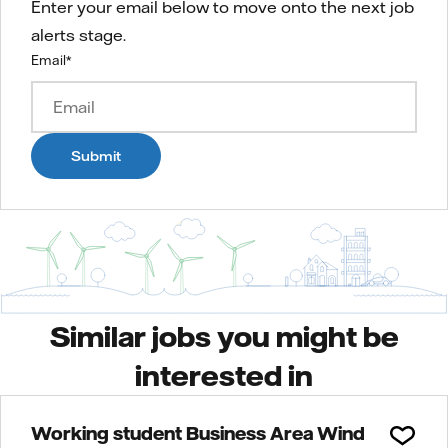
Enter your email below to move onto the next job
alerts stage.
Email
*
Submit
Similar jobs you might be
interested in
Working student Business Area Wind