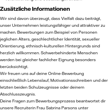
Zusätzliche Informationen
Wir sind davon überzeugt, dass Vielfalt dazu beiträgt,
unser Unternehmen leistungsfähiger und attraktiver zu
machen. Bewerbungen zum Beispiel von Personen
jeglichen Alters, geschlechtlicher Identität, sexueller
Orientierung, ethnisch-kulturellen Hintergrunds sind
herzlich willkommen. Schwerbehinderte Menschen
werden bei gleicher fachlicher Eignung besonders
berücksichtigt.
Wir freuen uns auf deine Online-Bewerbung
einschließlich Lebenslauf, Motivationsschreiben und der
letzten beiden Schulzeugnisse oder deinem
Abschlusszeugnis.
Deine Fragen zum Bewerbungsprozess beantwortet dir
unsere Recruiterin Frau Sabrina Parsons unter