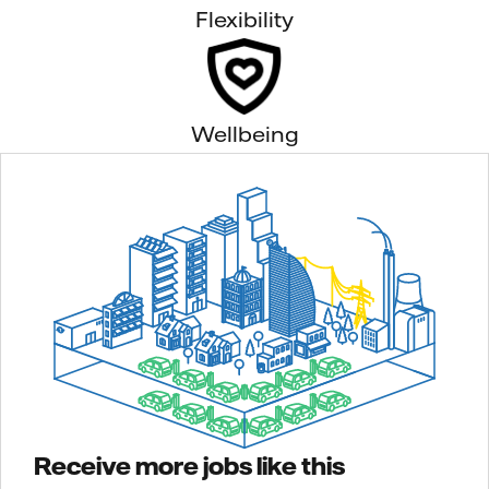
Flexibility
Wellbeing
Receive more jobs like this