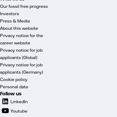
Our fossil free progress
Investors
Press & Media
About this website
Privacy notice for the
career website
Privacy notice for job
applicants (Global)
Privacy notice for job
applicants (Germany)
Cookie policy
Personal data
Follow us
LinkedIn
Youtube