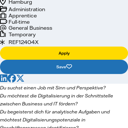
Hamburg
Administration
Apprentice
Full-time
General Business
Temporary
REF12404X
Apply
Save
Du suchst einen Job mit Sinn und Perspektive?
Du möchtest die Digitalisierung in der Schnittstelle
zwischen Business und IT fördern?
Du begeisterst dich für analytische Aufgaben und
möchtest Digitalisierungspotenziale in
Geschäftsprozessen identifizieren?