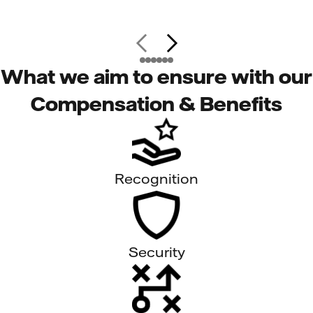
What we aim to ensure with our
Compensation & Benefits
Recognition
Security