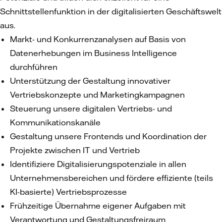
Schnittstellenfunktion in der digitalisierten Geschäftswelt
aus.
Markt- und Konkurrenzanalysen auf Basis von
Datenerhebungen im Business Intelligence
durchführen
Unterstützung der Gestaltung innovativer
Vertriebskonzepte und Marketingkampagnen
Steuerung unsere digitalen Vertriebs- und
Kommunikationskanäle
Gestaltung unsere Frontends und Koordination der
Projekte zwischen IT und Vertrieb
Identifiziere Digitalisierungspotenziale in allen
Unternehmensbereichen und fördere effiziente (teils
KI-basierte) Vertriebsprozesse
Frühzeitige Übernahme eigener Aufgaben mit
Verantwortung und Gestaltungsfreiraum