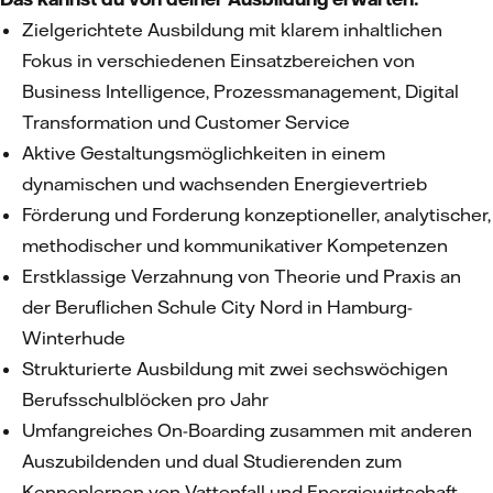
Zielgerichtete Ausbildung mit klarem inhaltlichen
Fokus in verschiedenen Einsatzbereichen von
Business Intelligence, Prozessmanagement, Digital
Transformation und Customer Service
Aktive Gestaltungsmöglichkeiten in einem
dynamischen und wachsenden Energievertrieb
Förderung und Forderung konzeptioneller, analytischer,
methodischer und kommunikativer Kompetenzen
Erstklassige Verzahnung von Theorie und Praxis an
der Beruflichen Schule City Nord in Hamburg-
Winterhude
Strukturierte Ausbildung mit zwei sechswöchigen
Berufsschulblöcken pro Jahr
Umfangreiches On-Boarding zusammen mit anderen
Auszubildenden und dual Studierenden zum
Kennenlernen von Vattenfall und Energiewirtschaft,