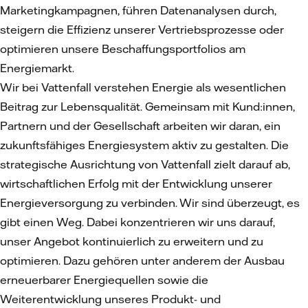
Marketingkampagnen, führen Datenanalysen durch,
steigern die Effizienz unserer Vertriebsprozesse oder
optimieren unsere Beschaffungsportfolios am
Energiemarkt.
Wir bei Vattenfall verstehen Energie als wesentlichen
Beitrag zur Lebensqualität. Gemeinsam mit Kund:innen,
Partnern und der Gesellschaft arbeiten wir daran, ein
zukunftsfähiges Energiesystem aktiv zu gestalten. Die
strategische Ausrichtung von Vattenfall zielt darauf ab,
wirtschaftlichen Erfolg mit der Entwicklung unserer
Energieversorgung zu verbinden. Wir sind überzeugt, es
gibt einen Weg. Dabei konzentrieren wir uns darauf,
unser Angebot kontinuierlich zu erweitern und zu
optimieren. Dazu gehören unter anderem der Ausbau
erneuerbarer Energiequellen sowie die
Weiterentwicklung unseres Produkt- und