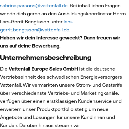
sabrina.parsons@vattenfall.de
. Bei inhaltlichen Fragen
wende dich gerne an den Ausbildungskoordinator Herrn
Lars-Gerrit Bengtsson unter
lars-
gerrit.bengtsson@vattenfall.de
.
Haben wir dein Interesse geweckt? Dann freuen wir
uns auf deine Bewerbung.
Unternehmensbeschreibung
Die
Vattenfall Europe Sales GmbH
ist die deutsche
Vertriebseinheit des schwedischen Energieversorgers
Vattenfall. Wir vermarkten unsere Strom- und Gastarife
über verschiedenste Vertriebs- und Marketingkanäle,
verfügen über einen erstklassigen Kundenservice und
erweitern unser Produktportfolio stetig um neue
Angebote und Lösungen für unsere Kundinnen und
Kunden. Darüber hinaus steuern wir