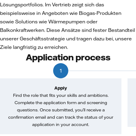
Lösungsportfolios. Im Vertrieb zeigt sich das
beispielsweise in Angeboten wie Biogas-Produkten
sowie Solutions wie Wärmepumpen oder
Balkonkraftwerken. Diese Ansätze sind fester Bestandteil
unserer Geschäftsstrategie und tragen dazu bei, unsere
Ziele langfristig zu erreichen.
Application process
1
Apply
Find the role that fits your skills and ambitions.
Complete the application form and screening
questions. Once submitted, you’ll receive a
confirmation email and can track the status of your
application in your account.