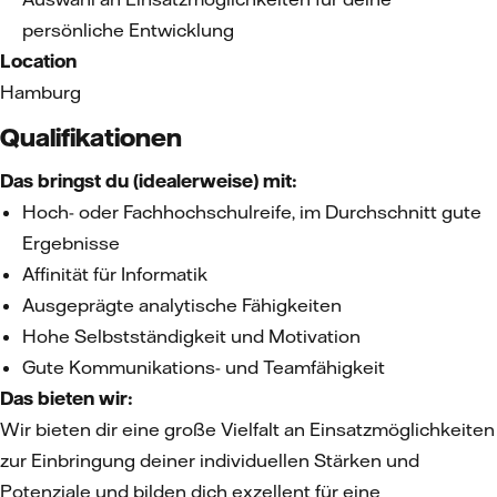
persönliche Entwicklung
Location
Hamburg
Qualifikationen
Das bringst du (idealerweise) mit:
Hoch- oder Fachhochschulreife, im Durchschnitt gute
Ergebnisse
Affinität für Informatik
Ausgeprägte analytische Fähigkeiten
Hohe Selbstständigkeit und Motivation
Gute Kommunikations- und Teamfähigkeit
Das bieten wir:
Wir bieten dir eine große Vielfalt an Einsatzmöglichkeiten
zur Einbringung deiner individuellen Stärken und
Potenziale und bilden dich exzellent für eine