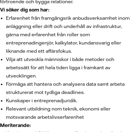
förtroende och bygga relationer.
Vi söker dig som har:
Erfarenhet från framgångsrik anbudsverksamhet inom
anläggning eller drift och underhåll av infrastruktur,
gärna med erfarenhet från roller som
entreprenadingenjör, kalkylator, kundansvarig eller
liknande med ett affärsfokus.
Vilja att utveckla människor i både metoder och
arbetssätt för att hela tiden ligga i framkant av
utvecklingen.
Förmåga att hantera och analysera data samt arbeta
strukturerat mot tydliga deadlines.
Kunskaper i entreprenadjuridik.
Relevant utbildning nom teknik, ekonomi eller
motsvarande arbetslivserfarenhet
Meriterande: