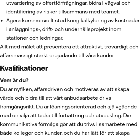
utvärdering av offertförfrågningar, bidra i vägval och
identifiering av risker tillsammans med teamet.
Agera kommersiellt stöd kring kalkylering av kostnader
i anläggnings-, drift- och underhållsprojekt inom
stationer och ledningar.
Allt med målet att presentera ett attraktivt, trovärdigt och
affärsmässigt starkt erbjudande till våra kunder
Kvalifikationer
Vem är du?
Du är nyfiken, affärsdriven och motiveras av att skapa
värde och bidra till att vårt anbudsarbete drivs
framgångsrikt. Du är lösningsorienterad och självgående
med en vilja att bidra till förbättring och utveckling. Din
kommunikativa förmåga gör att du trivs i samarbete med
både kollegor och kunder, och du har lätt för att skapa