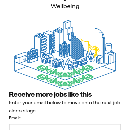
Wellbeing
Receive more jobs like this
Enter your email below to move onto the next job
alerts stage.
Email
*