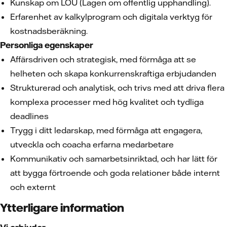
Kunskap om LOU (Lagen om offentlig upphandling).
Erfarenhet av kalkylprogram och digitala verktyg för
kostnadsberäkning.
Personliga egenskaper
Affärsdriven och strategisk, med förmåga att se
helheten och skapa konkurrenskraftiga erbjudanden
Strukturerad och analytisk, och trivs med att driva flera
komplexa processer med hög kvalitet och tydliga
deadlines
Trygg i ditt ledarskap, med förmåga att engagera,
utveckla och coacha erfarna medarbetare
Kommunikativ och samarbetsinriktad, och har lätt för
att bygga förtroende och goda relationer både internt
och externt
Ytterligare information