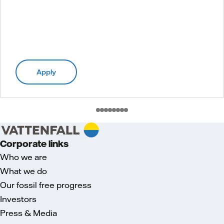
Apply
Corporate links
Who we are
What we do
Our fossil free progress
Investors
Press & Media