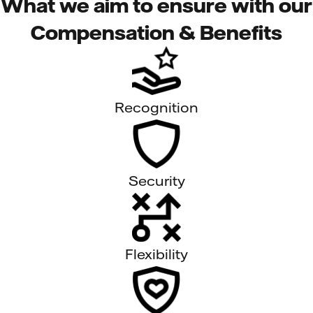
What we aim to ensure with our
Compensation & Benefits
Recognition
Security
Flexibility