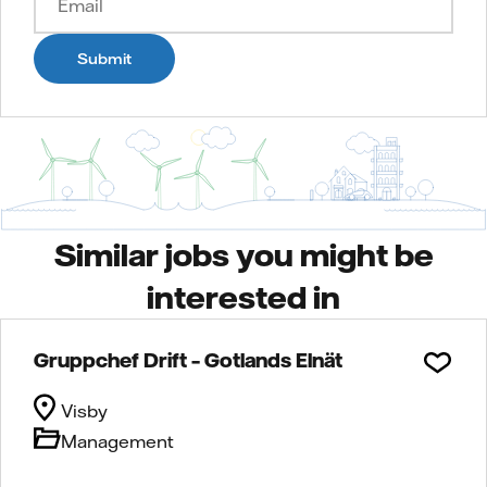
Submit
Similar jobs you might be
interested in
Gruppchef Drift – Gotlands Elnät
Visby
Management