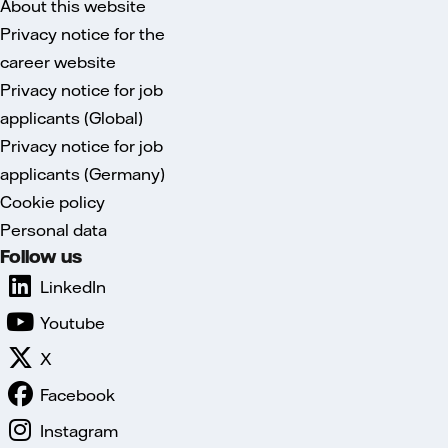
About this website
Privacy notice for the
career website
Privacy notice for job
applicants (Global)
Privacy notice for job
applicants (Germany)
Cookie policy
Personal data
Follow us
LinkedIn
Youtube
X
Facebook
Instagram