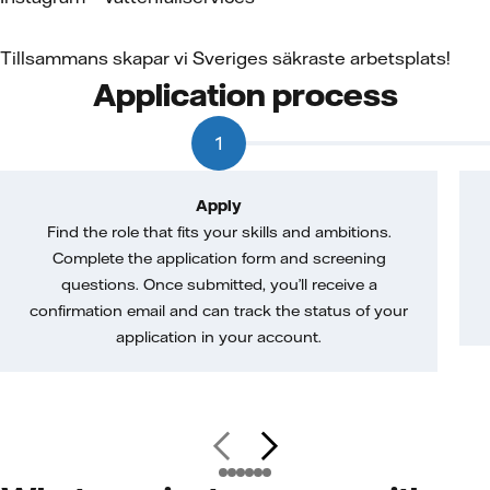
Tillsammans skapar vi Sveriges säkraste arbetsplats!
Application process
1
Apply
Find the role that fits your skills and ambitions.
Complete the application form and screening
questions. Once submitted, you’ll receive a
confirmation email and can track the status of your
application in your account.