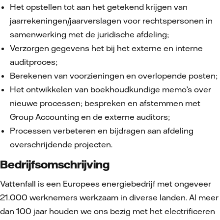
Het opstellen tot aan het getekend krijgen van
jaarrekeningen/jaarverslagen voor rechtspersonen in
samenwerking met de juridische afdeling;
Verzorgen gegevens het bij het externe en interne
auditproces;
Berekenen van voorzieningen en overlopende posten;
Het ontwikkelen van boekhoudkundige memo’s over
nieuwe processen; bespreken en afstemmen met
Group Accounting en de externe auditors;
Processen verbeteren en bijdragen aan afdeling
overschrijdende projecten.
Bedrijfsomschrijving
Vattenfall is een Europees energiebedrijf met ongeveer
21.000 werknemers werkzaam in diverse landen. Al meer
dan 100 jaar houden we ons bezig met het electrificeren