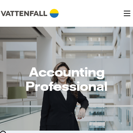
Accounting
Professional