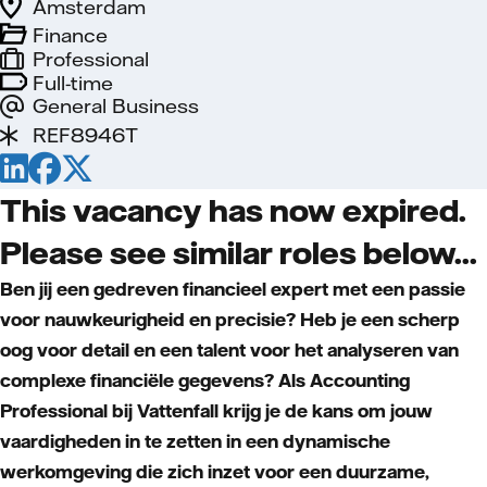
Amsterdam
Finance
Professional
Full-time
General Business
REF8946T
This vacancy has now expired.
Please see similar roles below...
Ben jij een gedreven financieel expert met een passie
voor nauwkeurigheid en precisie? Heb je een scherp
oog voor detail en een talent voor het analyseren van
complexe financiële gegevens? Als Accounting
Professional bij Vattenfall krijg je de kans om jouw
vaardigheden in te zetten in een dynamische
werkomgeving die zich inzet voor een duurzame,