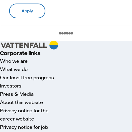
Apply
Corporate links
Who we are
What we do
Our fossil free progress
Investors
Press & Media
About this website
Privacy notice for the
career website
Privacy notice for job