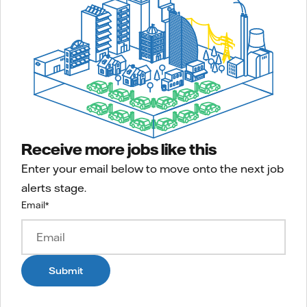
Receive more jobs like this
Enter your email below to move onto the next job
alerts stage.
Email
*
Submit