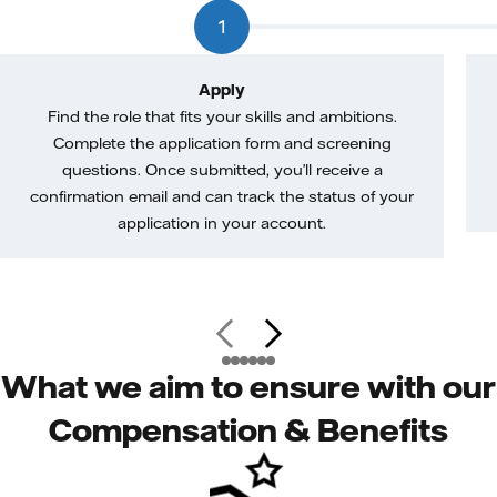
1
Apply
Find the role that fits your skills and ambitions.
Complete the application form and screening
questions. Once submitted, you’ll receive a
confirmation email and can track the status of your
application in your account.
What we aim to ensure with our
Compensation & Benefits