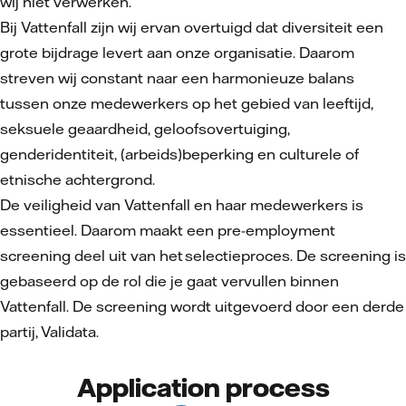
wij niet verwerken.
Bij Vattenfall zijn wij ervan overtuigd dat diversiteit een
grote bijdrage levert aan onze organisatie. Daarom
streven wij constant naar een harmonieuze balans
tussen onze medewerkers op het gebied van leeftijd,
seksuele geaardheid, geloofsovertuiging,
genderidentiteit, (arbeids)beperking en culturele of
etnische achtergrond.
De veiligheid van Vattenfall en haar medewerkers is
essentieel. Daarom maakt een pre-employment
screening deel uit van het selectieproces. De screening is
gebaseerd op de rol die je gaat vervullen binnen
Vattenfall. De screening wordt uitgevoerd door een derde
partij, Validata.
Application process