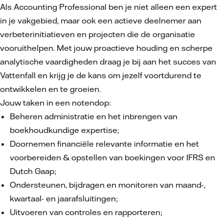
Als Accounting Professional ben je niet alleen een expert
in je vakgebied, maar ook een actieve deelnemer aan
verbeterinitiatieven en projecten die de organisatie
vooruithelpen. Met jouw proactieve houding en scherpe
analytische vaardigheden draag je bij aan het succes van
Vattenfall en krijg je de kans om jezelf voortdurend te
ontwikkelen en te groeien.
Jouw taken in een notendop:
Beheren administratie en het inbrengen van
boekhoudkundige expertise;
Doornemen financiële relevante informatie en het
voorbereiden & opstellen van boekingen voor IFRS en
Dutch Gaap;
Ondersteunen, bijdragen en monitoren van maand-,
kwartaal- en jaarafsluitingen;
Uitvoeren van controles en rapporteren;