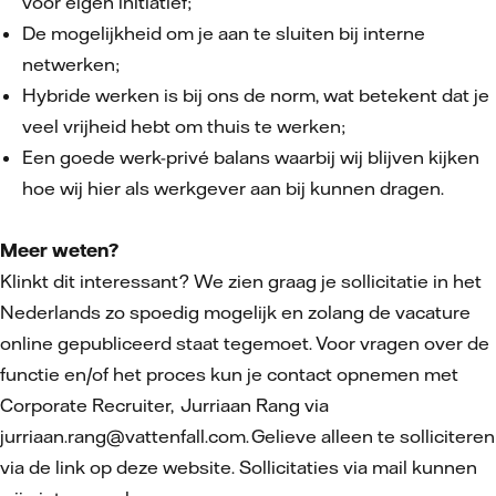
voor eigen initiatief;
De mogelijkheid om je aan te sluiten bij interne
netwerken;
Hybride werken is bij ons de norm, wat betekent dat je
veel vrijheid hebt om thuis te werken;
Een goede werk-privé balans waarbij wij blijven kijken
hoe wij hier als werkgever aan bij kunnen dragen.
Meer weten?
Klinkt dit interessant? We zien graag je sollicitatie in het
Nederlands zo spoedig mogelijk en zolang de vacature
online gepubliceerd staat tegemoet. Voor vragen over de
functie en/of het proces kun je contact opnemen met
Corporate Recruiter, Jurriaan Rang via
jurriaan.rang@vattenfall.com. Gelieve alleen te solliciteren
via de link op deze website. Sollicitaties via mail kunnen