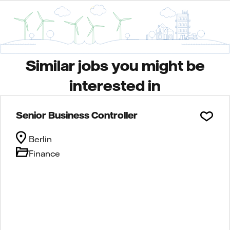
Similar jobs you might be
interested in
Senior Business Controller
Berlin
Finance