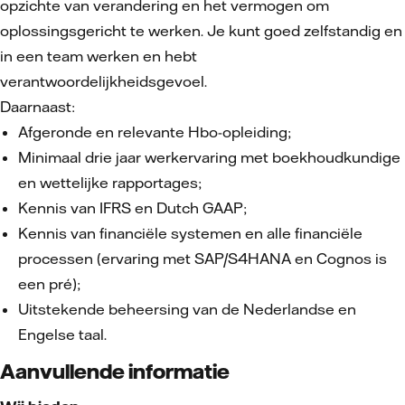
opzichte van verandering en het vermogen om
oplossingsgericht te werken. Je kunt goed zelfstandig en
in een team werken en hebt
verantwoordelijkheidsgevoel.
Daarnaast:
Afgeronde en relevante Hbo-opleiding;
Minimaal drie jaar werkervaring met boekhoudkundige
en wettelijke rapportages;
Kennis van IFRS en Dutch GAAP;
Kennis van financiële systemen en alle financiële
processen (ervaring met SAP/S4HANA en Cognos is
een pré);
Uitstekende beheersing van de Nederlandse en
Engelse taal.
Aanvullende informatie