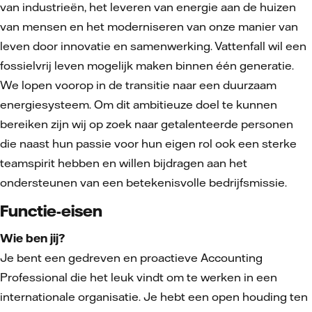
van industrieën, het leveren van energie aan de huizen
van mensen en het moderniseren van onze manier van
leven door innovatie en samenwerking. Vattenfall wil een
fossielvrij leven mogelijk maken binnen één generatie.
We lopen voorop in de transitie naar een duurzaam
energiesysteem. Om dit ambitieuze doel te kunnen
bereiken zijn wij op zoek naar getalenteerde personen
die naast hun passie voor hun eigen rol ook een sterke
teamspirit hebben en willen bijdragen aan het
ondersteunen van een betekenisvolle bedrijfsmissie.
Functie-eisen
Wie ben jij?
Je bent een gedreven en proactieve Accounting
Professional die het leuk vindt om te werken in een
internationale organisatie. Je hebt een open houding ten