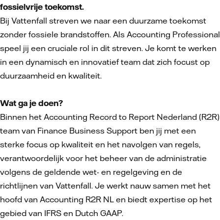
fossielvrije toekomst.
Bij Vattenfall streven we naar een duurzame toekomst
zonder fossiele brandstoffen. Als Accounting Professional
speel jij een cruciale rol in dit streven. Je komt te werken
in een dynamisch en innovatief team dat zich focust op
duurzaamheid en kwaliteit.
Wat ga je doen?
Binnen het Accounting Record to Report Nederland (R2R)
team van Finance Business Support ben jij met een
sterke focus op kwaliteit en het navolgen van regels,
verantwoordelijk voor het beheer van de administratie
volgens de geldende wet- en regelgeving en de
richtlijnen van Vattenfall. Je werkt nauw samen met het
hoofd van Accounting R2R NL en biedt expertise op het
gebied van IFRS en Dutch GAAP.