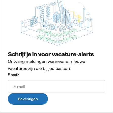
Schrijf je in voor vacature-alerts
Ontvang meldingen wanneer er nieuwe
vacatures zijn die bij jou passen.
E-mail
*
Bevestigen