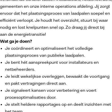
gemeenten en onze interne operations afdeling. Jij zorgt
ervoor dat het plaatsingsproces van laadpalen soepel en
efficiënt verloopt. Je houdt het overzicht, stuurt bij waar
nodig en lost knelpunten snel op. Zo draag jij direct bij
aan de energietransitie!
Wat ga je doen?
Je coördineert en optimaliseert het volledige
plaatsingsproces van publieke laadpalen.
Je bent hét aanspreekpunt voor installateurs en
netbeheerders.
Je leidt wekelijkse overleggen, bewaakt de voortgang
en pakt vertragingen direct aan.
Je signaleert kansen voor verbetering en voert
procesoptimalisaties door.
Je stelt heldere rapportages op en deelt inzichten met
het team.