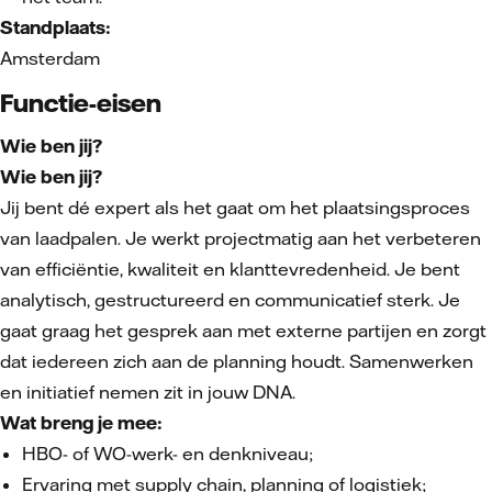
Standplaats:
Amsterdam
Functie-eisen
Wie ben jij?
Wie ben jij?
Jij bent dé expert als het gaat om het plaatsingsproces
van laadpalen. Je werkt projectmatig aan het verbeteren
van efficiëntie, kwaliteit en klanttevredenheid. Je bent
analytisch, gestructureerd en communicatief sterk. Je
gaat graag het gesprek aan met externe partijen en zorgt
dat iedereen zich aan de planning houdt. Samenwerken
en initiatief nemen zit in jouw DNA.
Wat breng je mee:
HBO- of WO-werk- en denkniveau;
Ervaring met supply chain, planning of logistiek;