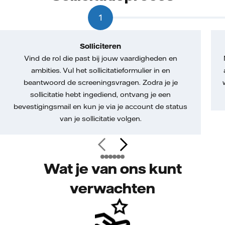
1
Solliciteren
Vind de rol die past bij jouw vaardigheden en
ambities. Vul het sollicitatieformulier in en
beantwoord de screeningsvragen. Zodra je je
sollicitatie hebt ingediend, ontvang je een
bevestigingsmail en kun je via je account de status
van je sollicitatie volgen.
Wat je van ons kunt
verwachten