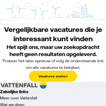
Vergelijkbare vacatures die je
interessant kunt vinden
Het spijt ons, maar uw zoekopdracht
heeft geen resultaten opgeleverd.
Probeer het later opnieuw of volg de onderstaande link
om alle vacatures te bekijken.
Vacatures zoeken
Zakelijke links
Meer over Vattenfall
Wat we doen