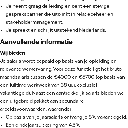
Je neemt graag de leiding en bent een stevige
gesprekspartner die uitblinkt in relatiebeheer en
stakeholdermanagement;
Je spreekt en schrijft uitstekend Nederlands.
Aanvullende informatie
Wij bieden
Je salaris wordt bepaald op basis van je opleiding en
relevante werkervaring. Voor deze functie ligt het bruto
maandsalaris tussen de €4000 en €5700 (op basis van
een fulltime werkweek van 38 uur, exclusief
vakantiegeld). Naast een aantrekkelijk salaris bieden we
een uitgebreid pakket aan secundaire
arbeidsvoorwaarden, waaronder:
Op basis van je jaarsalaris ontvang je 8% vakantiegeld;
Een eindejaarsuitkering van 4,5%;