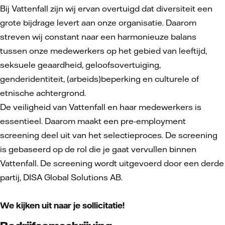
Bij Vattenfall zijn wij ervan overtuigd dat diversiteit een
grote bijdrage levert aan onze organisatie. Daarom
streven wij constant naar een harmonieuze balans
tussen onze medewerkers op het gebied van leeftijd,
seksuele geaardheid, geloofsovertuiging,
genderidentiteit, (arbeids)beperking en culturele of
etnische achtergrond.
De veiligheid van Vattenfall en haar medewerkers is
essentieel. Daarom maakt een pre-employment
screening deel uit van het selectieproces. De screening
is gebaseerd op de rol die je gaat vervullen binnen
Vattenfall. De screening wordt uitgevoerd door een derde
partij, DISA Global Solutions AB.
We kijken uit naar je sollicitatie!