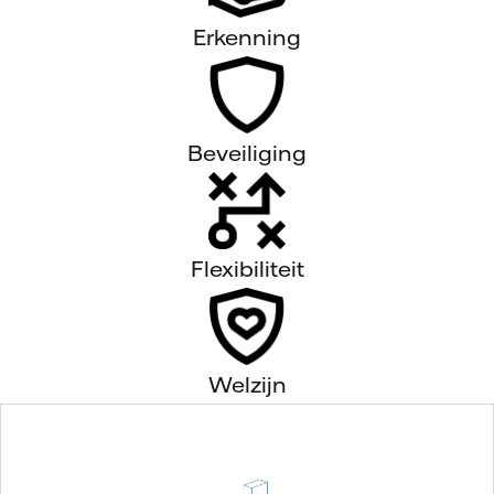
Erkenning
Beveiliging
Flexibiliteit
Welzijn