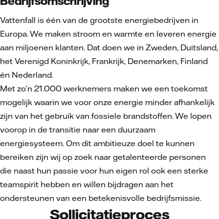
Bedrijfsomschrijving
Vattenfall is één van de grootste energiebedrijven in
Europa. We maken stroom en warmte en leveren energie
aan miljoenen klanten. Dat doen we in Zweden, Duitsland,
het Verenigd Koninkrijk, Frankrijk, Denemarken, Finland
én Nederland.
Met zo’n 21.000 werknemers maken we een toekomst
mogelijk waarin we voor onze energie minder afhankelijk
zijn van het gebruik van fossiele brandstoffen. We lopen
voorop in de transitie naar een duurzaam
energiesysteem. Om dit ambitieuze doel te kunnen
bereiken zijn wij op zoek naar getalenteerde personen
die naast hun passie voor hun eigen rol ook een sterke
teamspirit hebben en willen bijdragen aan het
ondersteunen van een betekenisvolle bedrijfsmissie.
Sollicitatieproces