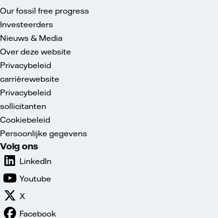
Our fossil free progress
Investeerders
Nieuws & Media
Over deze website
Privacybeleid
carrièrewebsite
Privacybeleid
sollicitanten
Cookiebeleid
Persoonlijke gegevens
Volg ons
LinkedIn
Youtube
X
Facebook