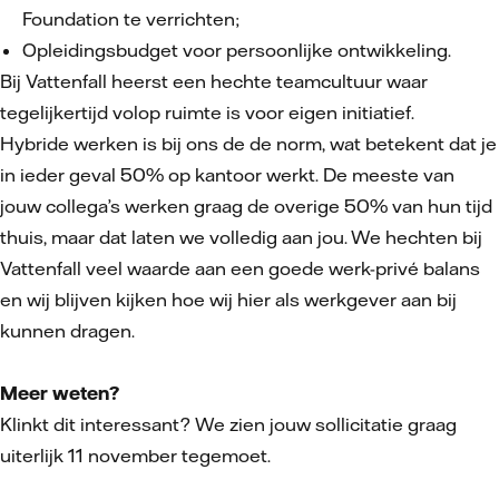
Foundation te verrichten;
Opleidingsbudget voor persoonlijke ontwikkeling.
Bij Vattenfall heerst een hechte teamcultuur waar
tegelijkertijd volop ruimte is voor eigen initiatief.
Hybride werken is bij ons de de norm, wat betekent dat je
in ieder geval 50% op kantoor werkt. De meeste van
jouw collega’s werken graag de overige 50% van hun tijd
thuis, maar dat laten we volledig aan jou. We hechten bij
Vattenfall veel waarde aan een goede werk-privé balans
en wij blijven kijken hoe wij hier als werkgever aan bij
kunnen dragen.
Meer weten?
Klinkt dit interessant? We zien jouw sollicitatie graag
uiterlijk 11 november tegemoet.