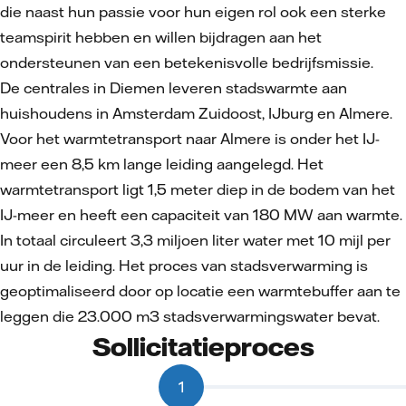
die naast hun passie voor hun eigen rol ook een sterke
teamspirit hebben en willen bijdragen aan het
ondersteunen van een betekenisvolle bedrijfsmissie.
De centrales in Diemen leveren stadswarmte aan
huishoudens in Amsterdam Zuidoost, IJburg en Almere.
Voor het warmtetransport naar Almere is onder het IJ-
meer een 8,5 km lange leiding aangelegd. Het
warmtetransport ligt 1,5 meter diep in de bodem van het
IJ-meer en heeft een capaciteit van 180 MW aan warmte.
In totaal circuleert 3,3 miljoen liter water met 10 mijl per
uur in de leiding. Het proces van stadsverwarming is
geoptimaliseerd door op locatie een warmtebuffer aan te
leggen die 23.000 m3 stadsverwarmingswater bevat.
Sollicitatieproces
1