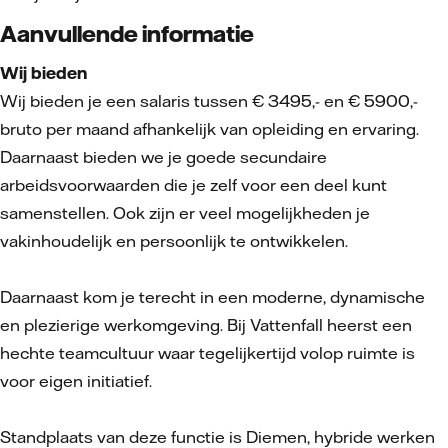
Aanvullende informatie
Wij bieden
Wij bieden je een salaris tussen € 3495,- en € 5900,-
bruto per maand afhankelijk van opleiding en ervaring.
Daarnaast bieden we je goede secundaire
arbeidsvoorwaarden die je zelf voor een deel kunt
samenstellen. Ook zijn er veel mogelijkheden je
vakinhoudelijk en persoonlijk te ontwikkelen.
Daarnaast kom je terecht in een moderne, dynamische
en plezierige werkomgeving. Bij Vattenfall heerst een
hechte teamcultuur waar tegelijkertijd volop ruimte is
voor eigen initiatief.
Standplaats van deze functie is Diemen, hybride werken