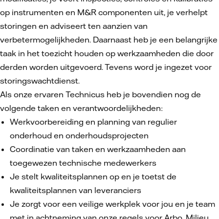
op instrumenten en M&R componenten uit, je verhelpt
storingen en adviseert ten aanzien van
verbetermogelijkheden. Daarnaast heb je een belangrijke
taak in het toezicht houden op werkzaamheden die door
derden worden uitgevoerd. Tevens word je ingezet voor
storingswachtdienst.
Als onze ervaren Technicus heb je bovendien nog de
volgende taken en verantwoordelijkheden:
Werkvoorbereiding en planning van regulier
onderhoud en onderhoudsprojecten
Coordinatie van taken en werkzaamheden aan
toegewezen technische medewerkers
Je stelt kwaliteitsplannen op en je toetst de
kwaliteitsplannen van leveranciers
Je zorgt voor een veilige werkplek voor jou en je team
met in achtneming van onze regels voor Arbo, Milieu