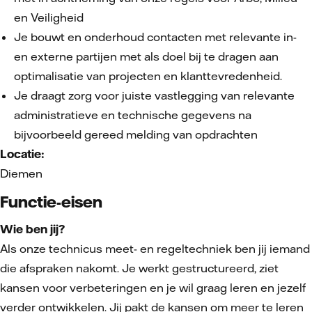
en Veiligheid
Je bouwt en onderhoud contacten met relevante in-
en externe partijen met als doel bij te dragen aan
optimalisatie van projecten en klanttevredenheid.
Je draagt zorg voor juiste vastlegging van relevante
administratieve en technische gegevens na
bijvoorbeeld gereed melding van opdrachten
Locatie:
Diemen
Functie-eisen
Wie ben jij?
Als onze technicus meet- en regeltechniek ben jij iemand
die afspraken nakomt.
Je werkt gestructureerd, ziet
kansen voor verbeteringen en je wil graag leren en jezelf
verder ontwikkelen. Jij pakt de kansen om meer te leren