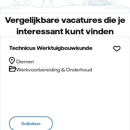
Vergelijkbare vacatures die je
interessant kunt vinden
Technicus Werktuigbouwkunde
Diemen
Werkvoorbereiding & Onderhoud
Solliciteer