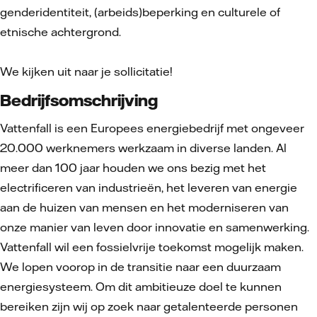
genderidentiteit, (arbeids)beperking en culturele of
etnische achtergrond.
We kijken uit naar je sollicitatie!
Bedrijfsomschrijving
Vattenfall is een Europees energiebedrijf met ongeveer
20.000 werknemers werkzaam in diverse landen. Al
meer dan 100 jaar houden we ons bezig met het
electrificeren van industrieën, het leveren van energie
aan de huizen van mensen en het moderniseren van
onze manier van leven door innovatie en samenwerking.
Vattenfall wil een fossielvrije toekomst mogelijk maken.
We lopen voorop in de transitie naar een duurzaam
energiesysteem. Om dit ambitieuze doel te kunnen
bereiken zijn wij op zoek naar getalenteerde personen