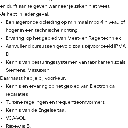
en durft aan te geven wanneer je zaken niet weet.
Je hebt in ieder geval:
Een afgeronde opleiding op minimaal mbo 4 niveau of
hoger in een technische richting
Ervaring op het gebied van Meet- en Regeltechniek
Aanvullend cursussen gevold zoals bijvoorbeeld IPMA
D
Kennis van besturingssystemen van fabrikanten zoals
Siemens, Mitsubishi
Daarnaast heb je bij voorkeur:
Kennis en ervaring op het gebied van Electronica
reparaties
Turbine regelingen en frequentieomvormers
Kennis van de Engelse taal.
VCA-VOL.
Rijbewijs B.