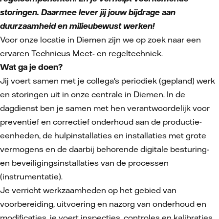
storingen. Daarmee lever jij jouw bijdrage aan
duurzaamheid en milieubewust werken!
Voor onze locatie in Diemen zijn we op zoek naar een
ervaren Technicus Meet- en regeltechniek.
Wat ga je doen?
Jij voert samen met je collega's periodiek (gepland) werk
en storingen uit in onze centrale in Diemen. In de
dagdienst ben je samen met hen verantwoordelijk voor
preventief en correctief onderhoud aan de productie-
eenheden, de hulpinstallaties en installaties met grote
vermogens en de daarbij behorende digitale besturing-
en beveiligingsinstallaties van de processen
(instrumentatie).
Je verricht werkzaamheden op het gebied van
voorbereiding, uitvoering en nazorg van onderhoud en
modificaties, je voert inspecties, controles en kalibraties