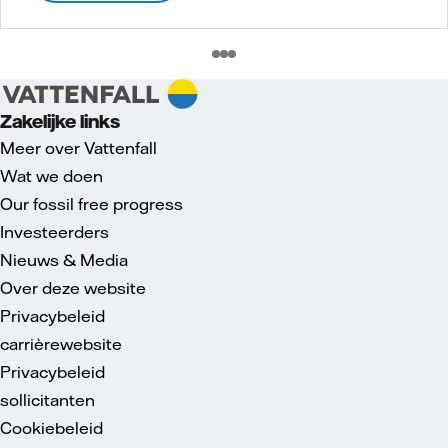
Zakelijke links
Meer over Vattenfall
Wat we doen
Our fossil free progress
Investeerders
Nieuws & Media
Over deze website
Privacybeleid
carrièrewebsite
Privacybeleid
sollicitanten
Cookiebeleid