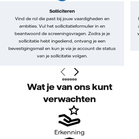
Solliciteren
Vind de rol die past bij jouw vaardigheden en
ambities. Vul het sollicitatieformulier in en
beantwoord de screeningsvragen. Zodra je je
sollicitatie hebt ingediend, ontvang je een
bevestigingsmail en kun je via je account de status
van je sollicitatie volgen.
Wat je van ons kunt
verwachten
Erkenning