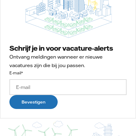
Schrijf je in voor vacature-alerts
Ontvang meldingen wanneer er nieuwe
vacatures zijn die bij jou passen.
E-mail
*
Bevestigen