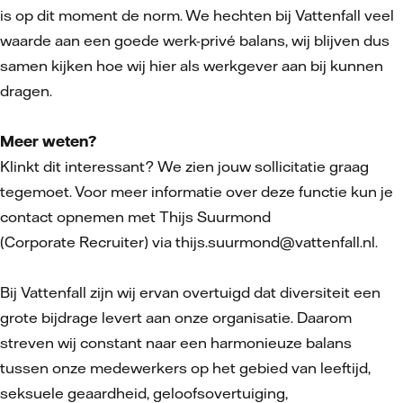
is op dit moment de norm. We hechten bij Vattenfall veel
waarde aan een goede werk-privé balans, wij blijven dus
samen kijken hoe wij hier als werkgever aan bij kunnen
dragen.
Meer weten?
Klinkt dit interessant? We zien jouw sollicitatie graag
tegemoet. Voor meer informatie over deze functie kun je
contact opnemen met Thijs Suurmond
(Corporate Recruiter) via thijs.suurmond@vattenfall.nl.
Bij Vattenfall zijn wij ervan overtuigd dat diversiteit een
grote bijdrage levert aan onze organisatie. Daarom
streven wij constant naar een harmonieuze balans
tussen onze medewerkers op het gebied van leeftijd,
seksuele geaardheid, geloofsovertuiging,