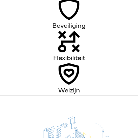
Beveiliging
Flexibiliteit
Welzijn