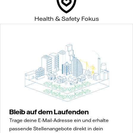
Health & Safety Fokus
Bleib auf dem Laufenden
Trage deine E-Mail-Adresse ein und erhalte
passende Stellenangebote direkt in dein