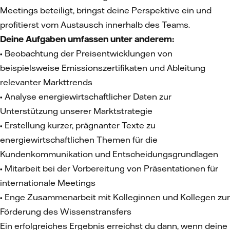
Meetings beteiligt, bringst deine Perspektive ein und
profitierst vom Austausch innerhalb des Teams.
Deine Aufgaben umfassen unter anderem:
• Beobachtung der Preisentwicklungen von
beispielsweise Emissionszertifikaten und Ableitung
relevanter Markttrends
• Analyse energiewirtschaftlicher Daten zur
Unterstützung unserer Marktstrategie
• Erstellung kurzer, prägnanter Texte zu
energiewirtschaftlichen Themen für die
Kundenkommunikation und Entscheidungsgrundlagen
• Mitarbeit bei der Vorbereitung von Präsentationen für
internationale Meetings
• Enge Zusammenarbeit mit Kolleginnen und Kollegen zur
Förderung des Wissenstransfers
Ein erfolgreiches Ergebnis erreichst du dann, wenn deine