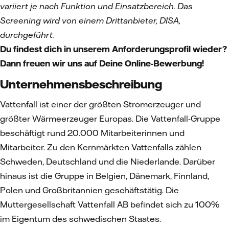
variiert je nach Funktion und Einsatzbereich. Das
Screening wird von einem Drittanbieter, DISA,
durchgeführt.
Du findest dich in unserem Anforderungsprofil wieder?
Dann freuen wir uns auf Deine Online-Bewerbung!
Unternehmensbeschreibung
Vattenfall ist einer der größten Stromerzeuger und
größter Wärmeerzeuger Europas. Die Vattenfall-Gruppe
beschäftigt rund 20.000 Mitarbeiterinnen und
Mitarbeiter. Zu den Kernmärkten Vattenfalls zählen
Schweden, Deutschland und die Niederlande. Darüber
hinaus ist die Gruppe in Belgien, Dänemark, Finnland,
Polen und Großbritannien geschäftstätig. Die
Muttergesellschaft Vattenfall AB befindet sich zu 100%
im Eigentum des schwedischen Staates.