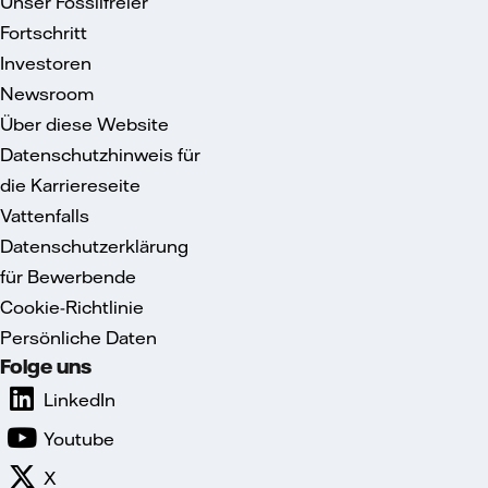
Unser Fossilfreier
Fortschritt
Investoren
Newsroom
Über diese Website
Datenschutzhinweis für
die Karriereseite
Vattenfalls
Datenschutzerklärung
für Bewerbende
Cookie-Richtlinie
Persönliche Daten
Folge uns
LinkedIn
Youtube
X