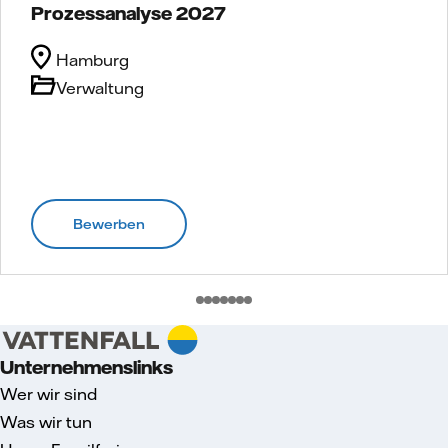
Prozessanalyse 2027
Hamburg
Verwaltung
Bewerben
Unternehmenslinks
Wer wir sind
Was wir tun