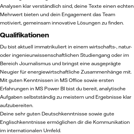
Analysen klar verständlich sind, deine Texte einen echten
Mehrwert bieten und dein Engagement das Team
motiviert, gemeinsam innovative Lösungen zu finden.
Qualifikationen
Du bist aktuell immatrikuliert in einem wirtschafts-, natur-
oder ingenieurwissenschaftlichen Studiengang oder im
Bereich Journalismus und bringst eine ausgeprägte
Neugier für energiewirtschaftliche Zusammenhänge mit.
Mit guten Kenntnissen in MS Office sowie ersten
Erfahrungen in MS Power BI bist du bereit, analytische
Aufgaben selbstständig zu meistern und Ergebnisse klar
aufzubereiten.
Deine sehr guten Deutschkenntnisse sowie gute
Englischkenntnisse ermöglichen dir die Kommunikation
im internationalen Umfeld.