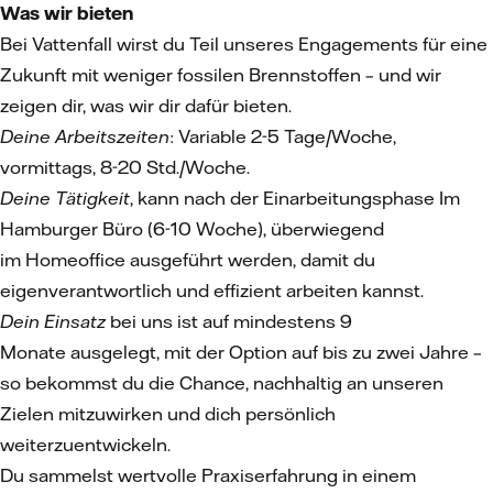
Was wir bieten
Bei Vattenfall wirst du Teil unseres Engagements für eine
Zukunft mit weniger fossilen Brennstoffen – und wir
zeigen dir, was wir dir dafür bieten.
Deine Arbeitszeiten
: Variable 2-5 Tage/Woche,
vormittags, 8-20 Std./Woche.
Deine Tätigkeit
, kann nach der Einarbeitungsphase Im
Hamburger Büro (6-10 Woche), überwiegend
im Homeoffice ausgeführt werden, damit du
eigenverantwortlich und effizient arbeiten kannst.
Dein Einsatz
bei uns ist auf mindestens 9
Monate ausgelegt, mit der Option auf bis zu zwei Jahre –
so bekommst du die Chance, nachhaltig an unseren
Zielen mitzuwirken und dich persönlich
weiterzuentwickeln.
Du sammelst wertvolle Praxiserfahrung in einem