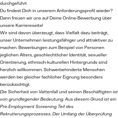
durchgeführt
Du findest Dich in unserem Anforderungsprofil wieder?
Dann freuen wir uns auf Deine Online-Bewerbung über
unsere Karriereseite!
Wir sind davon überzeugt, dass Vielfalt dazu beiträgt,
unser Unternehmen leistungsfähiger und attraktiver zu
machen. Bewerbungen zum Beispiel von Personen
jeglichen Alters, geschlechtlicher Identität, sexueller
Orientierung, ethnisch-kulturellen Hintergrunds sind
herzlich willkommen. Schwerbehinderte Menschen
werden bei gleicher fachlicher Eignung besonders
berücksichtigt.
Die Sicherheit von Vattenfall und seinen Beschäftigten ist
von grundlegender Bedeutung. Aus diesem Grund ist ein
Pre-Employment Screening Teil des
Rekrutierungsprozesses. Der Umfang der Überprüfung