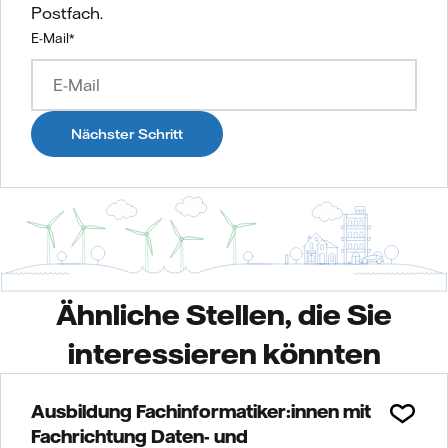
Postfach.
E-Mail
*
Nächster Schritt
Ähnliche Stellen, die Sie
interessieren könnten
Ausbildung Fachinformatiker:innen mit
Fachrichtung Daten- und