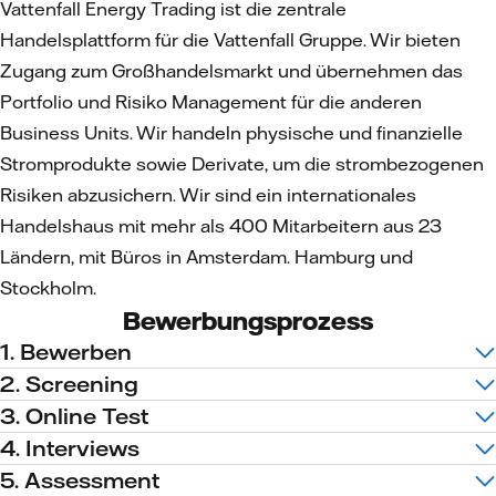
Vattenfall Energy Trading ist die zentrale
Handelsplattform für die Vattenfall Gruppe. Wir bieten
Zugang zum Großhandelsmarkt und übernehmen das
Portfolio und Risiko Management für die anderen
Business Units. Wir handeln physische und finanzielle
Stromprodukte sowie Derivate, um die strombezogenen
Risiken abzusichern. Wir sind ein internationales
Handelshaus mit mehr als 400 Mitarbeitern aus 23
Ländern, mit Büros in Amsterdam. Hamburg und
Stockholm.
Bewerbungsprozess
1. Bewerben
2. Screening
3. Online Test
4. Interviews
5. Assessment