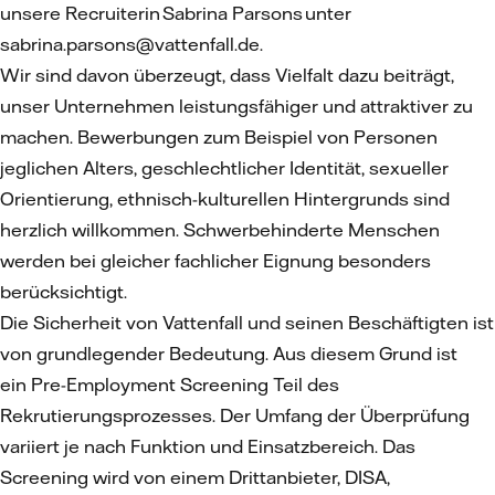
unsere Recruiterin Sabrina Parsons unter
sabrina.parsons@vattenfall.de.
Wir sind davon überzeugt, dass Vielfalt dazu beiträgt,
unser Unternehmen leistungsfähiger und attraktiver zu
machen. Bewerbungen zum Beispiel von Personen
jeglichen Alters, geschlechtlicher Identität, sexueller
Orientierung, ethnisch-kulturellen Hintergrunds sind
herzlich willkommen. Schwerbehinderte Menschen
werden bei gleicher fachlicher Eignung besonders
berücksichtigt.
Die Sicherheit von Vattenfall und seinen Beschäftigten ist
von grundlegender Bedeutung. Aus diesem Grund ist
ein Pre-Employment Screening Teil des
Rekrutierungsprozesses. Der Umfang der Überprüfung
variiert je nach Funktion und Einsatzbereich. Das
Screening wird von einem Drittanbieter, DISA,