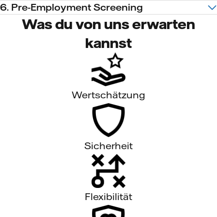
6. Pre-Employment Screening
Was du von uns erwarten
kannst
Wertschätzung
Sicherheit
Flexibilität