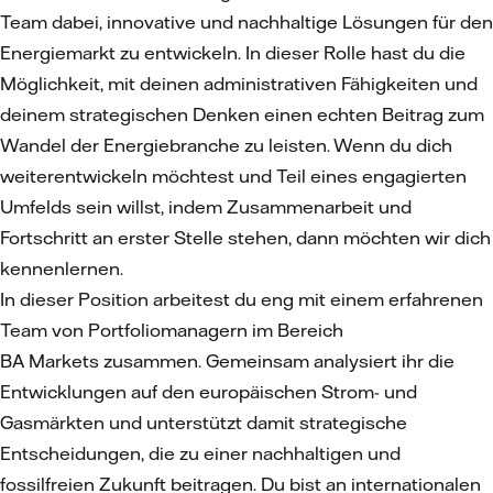
Team dabei, innovative und nachhaltige Lösungen für den
Energiemarkt zu entwickeln. In dieser Rolle hast du die
Möglichkeit, mit deinen administrativen Fähigkeiten und
deinem strategischen Denken einen echten Beitrag zum
Wandel der Energiebranche zu leisten. Wenn du dich
weiterentwickeln möchtest und Teil eines engagierten
Umfelds sein willst, indem Zusammenarbeit und
Fortschritt an erster Stelle stehen, dann möchten wir dich
kennenlernen.
In dieser Position arbeitest du eng mit einem erfahrenen
Team von Portfoliomanagern im Bereich
BA Markets zusammen. Gemeinsam analysiert ihr die
Entwicklungen auf den europäischen Strom- und
Gasmärkten und unterstützt damit strategische
Entscheidungen, die zu einer nachhaltigen und
fossilfreien Zukunft beitragen. Du bist an internationalen