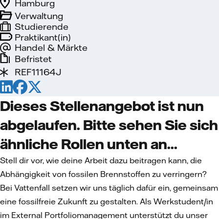
Hamburg
Verwaltung
Studierende
Praktikant(in)
Handel & Märkte
Befristet
REF11164J
Dieses Stellenangebot ist nun
abgelaufen. Bitte sehen Sie sich
ähnliche Rollen unten an...
Stell dir vor, wie deine Arbeit dazu beitragen kann, die
Abhängigkeit von fossilen Brennstoffen zu verringern?
Bei Vattenfall setzen wir uns täglich dafür ein, gemeinsam
eine fossilfreie Zukunft zu gestalten. Als Werkstudent/in
im External Portfoliomanagement unterstützt du unser