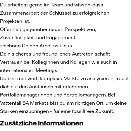
Du arbeitest gerne im Team und wissen, dass
Zusammenarbeit der Schlüssel zu erfolgreichen
Projekten ist.
Offenheit gegenüber neuen Perspektiven,
Zuverlässigkeit und Engagement
zeichnen Deinen Arbeitsstil aus.
Dein sicheres und freundliches Auftreten schafft
Vertrauen bei Kolleginnen und Kollegen wie auch in
internationalen Meetings.
Du bist motiviert, komplexe Märkte zu analysieren, freust
dich auf den Austausch mit erfahrenen
Portfoliomanagerinnen und Portfoliomanagern. Bei
Vattenfall BA Markets bist du am richtigen Ort, um deine
Stärken einzubringen – für eine fossilfreie Zukunft.
Zusätzliche Informationen