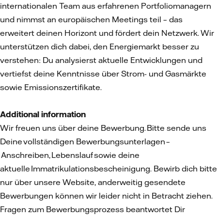
internationalen Team aus erfahrenen Portfoliomanagern
und nimmst an europäischen Meetings teil – das
erweitert deinen Horizont und fördert dein Netzwerk. Wir
unterstützen dich dabei, den Energiemarkt besser zu
verstehen: Du analysierst aktuelle Entwicklungen und
vertiefst deine Kenntnisse über Strom- und Gasmärkte
sowie Emissionszertifikate.
Additional information
Wir freuen uns über deine Bewerbung. Bitte sende uns
Deine vollständigen Bewerbungsunterlagen –
Anschreiben, Lebenslauf sowie deine
aktuelle Immatrikulationsbescheinigung. Bewirb dich bitte
nur über unsere Website, anderweitig gesendete
Bewerbungen können wir leider nicht in Betracht ziehen.
Fragen zum Bewerbungsprozess beantwortet Dir