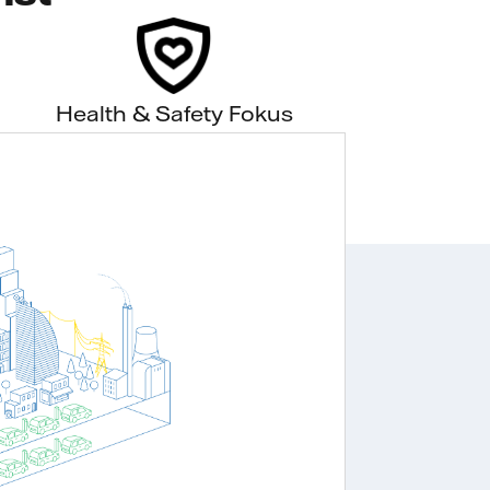
Health & Safety Fokus