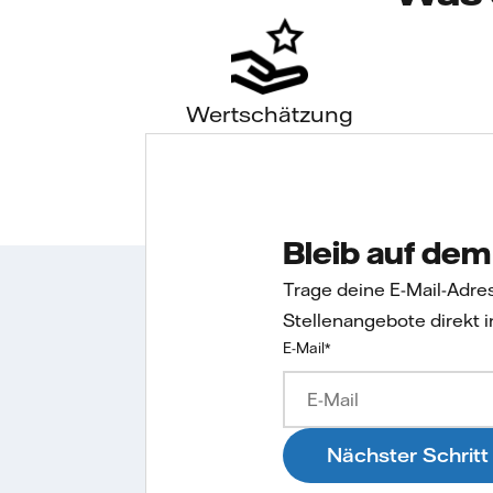
Wertschätzung
Bleib auf de
Trage deine E-Mail-Adre
Stellenangebote direkt i
E-Mail
*
Nächster Schritt