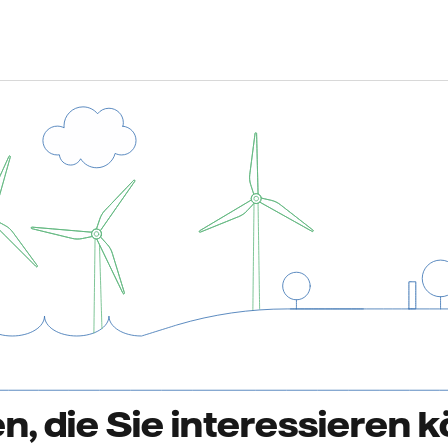
en, die Sie interessieren 