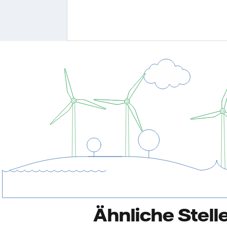
Ähnliche Stell