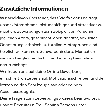
Zusätzliche Informationen
Wir sind davon überzeugt, dass Vielfalt dazu beiträgt,
unser Unternehmen leistungsfähiger und attraktiver zu
machen. Bewerbungen zum Beispiel von Personen
jeglichen Alters, geschlechtlicher Identität, sexueller
Orientierung, ethnisch-kulturellen Hintergrunds sind
herzlich willkommen. Schwerbehinderte Menschen
werden bei gleicher fachlicher Eignung besonders
berücksichtigt.
Wir freuen uns auf deine Online-Bewerbung
einschließlich Lebenslauf, Motivationsschreiben und der
letzten beiden Schulzeugnisse oder deinem
Abschlusszeugnis.
Deine Fragen zum Bewerbungsprozess beantwortet dir
unsere Recruiterin Frau Sabrina Parsons unter