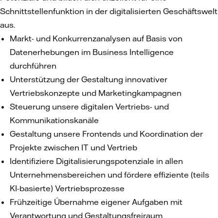
Schnittstellenfunktion in der digitalisierten Geschäftswelt
aus.
Markt- und Konkurrenzanalysen auf Basis von
Datenerhebungen im Business Intelligence
durchführen
Unterstützung der Gestaltung innovativer
Vertriebskonzepte und Marketingkampagnen
Steuerung unsere digitalen Vertriebs- und
Kommunikationskanäle
Gestaltung unsere Frontends und Koordination der
Projekte zwischen IT und Vertrieb
Identifiziere Digitalisierungspotenziale in allen
Unternehmensbereichen und fördere effiziente (teils
KI-basierte) Vertriebsprozesse
Frühzeitige Übernahme eigener Aufgaben mit
Verantwortung und Gestaltungsfreiraum