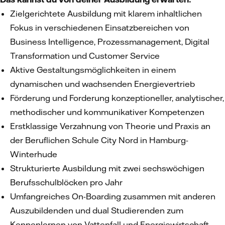
Zielgerichtete Ausbildung mit klarem inhaltlichen
Fokus in verschiedenen Einsatzbereichen von
Business Intelligence, Prozessmanagement, Digital
Transformation und Customer Service
Aktive Gestaltungsmöglichkeiten in einem
dynamischen und wachsenden Energievertrieb
Förderung und Forderung konzeptioneller, analytischer,
methodischer und kommunikativer Kompetenzen
Erstklassige Verzahnung von Theorie und Praxis an
der Beruflichen Schule City Nord in Hamburg-
Winterhude
Strukturierte Ausbildung mit zwei sechswöchigen
Berufsschulblöcken pro Jahr
Umfangreiches On-Boarding zusammen mit anderen
Auszubildenden und dual Studierenden zum
Kennenlernen von Vattenfall und Energiewirtschaft,