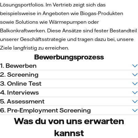
Lösungsportfolios. Im Vertrieb zeigt sich das
beispielsweise in Angeboten wie Biogas-Produkten
sowie Solutions wie Wärmepumpen oder
Balkonkraftwerken. Diese Ansätze sind fester Bestandteil
unserer Geschäftsstrategie und tragen dazu bei, unsere
Ziele langfristig zu erreichen.
Bewerbungsprozess
1. Bewerben
2. Screening
3. Online Test
4. Interviews
5. Assessment
6. Pre-Employment Screening
Was du von uns erwarten
kannst