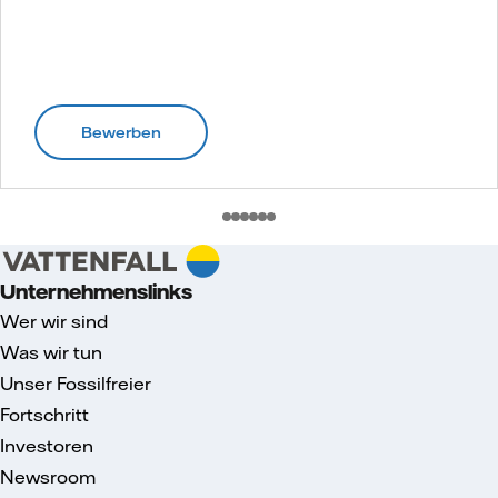
Bewerben
Unternehmenslinks
Wer wir sind
Was wir tun
Unser Fossilfreier
Fortschritt
Investoren
Newsroom