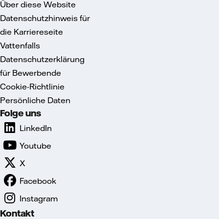
Über diese Website
Datenschutzhinweis für
die Karriereseite
Vattenfalls
Datenschutzerklärung
für Bewerbende
Cookie-Richtlinie
Persönliche Daten
Folge uns
LinkedIn
Youtube
X
Facebook
Instagram
Kontakt