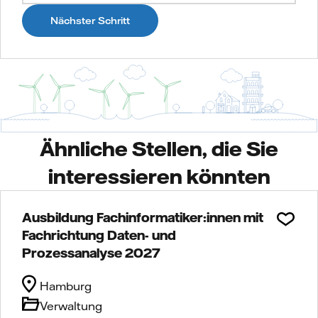
Nächster Schritt
Ähnliche Stellen, die Sie
interessieren könnten
Ausbildung Fachinformatiker:innen mit
Fachrichtung Daten- und
Prozessanalyse 2027
Hamburg
Verwaltung