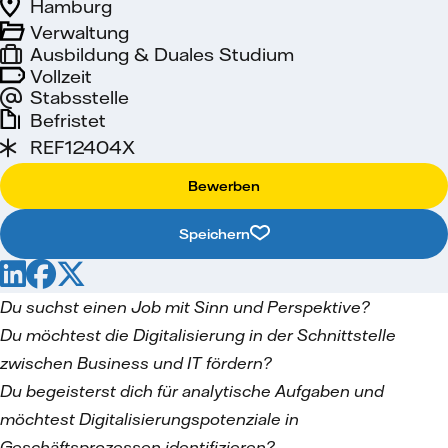
Hamburg
Verwaltung
Ausbildung & Duales Studium
Vollzeit
Stabsstelle
Befristet
REF12404X
Bewerben
Speichern
Du suchst einen Job mit Sinn und Perspektive?
Du möchtest die Digitalisierung in der Schnittstelle
zwischen Business und IT fördern?
Du begeisterst dich für analytische Aufgaben und
möchtest Digitalisierungspotenziale in
Geschäftsprozessen identifizieren?