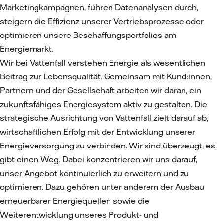
Marketingkampagnen, führen Datenanalysen durch,
steigern die Effizienz unserer Vertriebsprozesse oder
optimieren unsere Beschaffungsportfolios am
Energiemarkt.
Wir bei Vattenfall verstehen Energie als wesentlichen
Beitrag zur Lebensqualität. Gemeinsam mit Kund:innen,
Partnern und der Gesellschaft arbeiten wir daran, ein
zukunftsfähiges Energiesystem aktiv zu gestalten. Die
strategische Ausrichtung von Vattenfall zielt darauf ab,
wirtschaftlichen Erfolg mit der Entwicklung unserer
Energieversorgung zu verbinden. Wir sind überzeugt, es
gibt einen Weg. Dabei konzentrieren wir uns darauf,
unser Angebot kontinuierlich zu erweitern und zu
optimieren. Dazu gehören unter anderem der Ausbau
erneuerbarer Energiequellen sowie die
Weiterentwicklung unseres Produkt- und