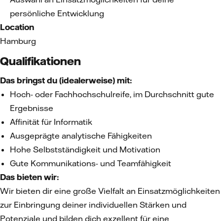
persönliche Entwicklung
Location
Hamburg
Qualifikationen
Das bringst du (idealerweise) mit:
Hoch- oder Fachhochschulreife, im Durchschnitt gute
Ergebnisse
Affinität für Informatik
Ausgeprägte analytische Fähigkeiten
Hohe Selbstständigkeit und Motivation
Gute Kommunikations- und Teamfähigkeit
Das bieten wir:
Wir bieten dir eine große Vielfalt an Einsatzmöglichkeiten
zur Einbringung deiner individuellen Stärken und
Potenziale und bilden dich exzellent für eine