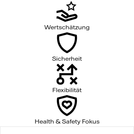
Wertschätzung
Sicherheit
Flexibilität
Health & Safety Fokus