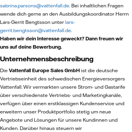
sabrina.parsons@vattenfall.de
. Bei inhaltlichen Fragen
wende dich gerne an den Ausbildungskoordinator Herrn
Lars-Gerrit Bengtsson unter
lars-
gerrit.bengtsson@vattenfall.de
.
Haben wir dein Interesse geweckt? Dann freuen wir
uns auf deine Bewerbung.
Unternehmensbeschreibung
Die
Vattenfall Europe Sales GmbH
ist die deutsche
Vertriebseinheit des schwedischen Energieversorgers
Vattenfall. Wir vermarkten unsere Strom- und Gastarife
über verschiedenste Vertriebs- und Marketingkanäle,
verfügen über einen erstklassigen Kundenservice und
erweitern unser Produktportfolio stetig um neue
Angebote und Lösungen für unsere Kundinnen und
Kunden. Darüber hinaus steuern wir