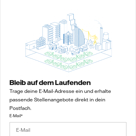
Bleib auf dem Laufenden
Trage deine E-Mail-Adresse ein und erhalte
passende Stellenangebote direkt in dein
Postfach.
E-Mail
*